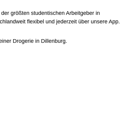
der größten studentischen Arbeitgeber in
landweit flexibel und jederzeit über unsere App.
iner Drogerie in Dillenburg.