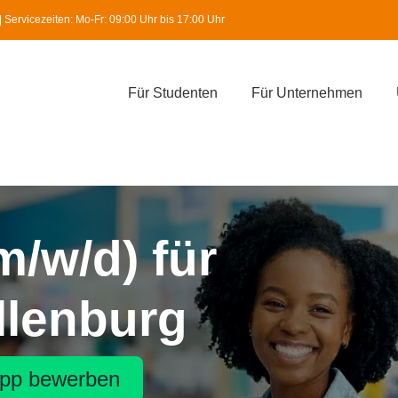
Servicezeiten: Mo-Fr: 09:00 Uhr bis 17:00 Uhr
Für Studenten
Für Unternehmen
m/w/d) für
illenburg
pp bewerben