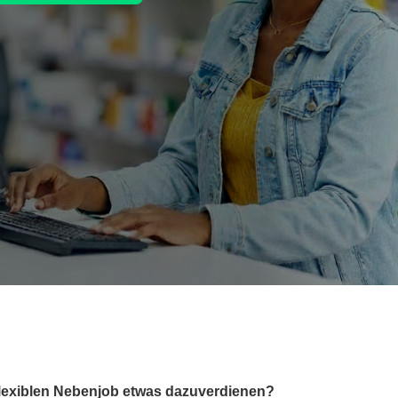
lexiblen Nebenjob etwas dazuverdienen?