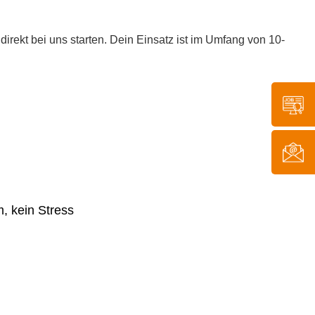
rekt bei uns starten. Dein Einsatz ist im Umfang von 10-
m, kein Stress