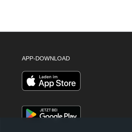
APP-DOWNLOAD