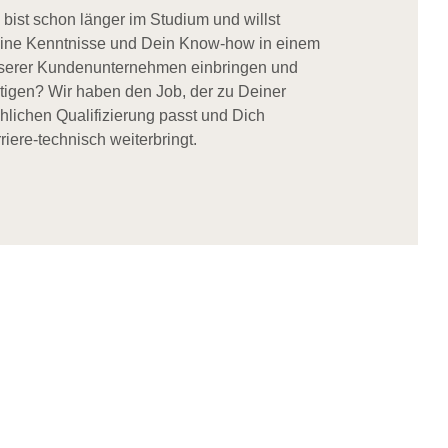
 bist schon länger im Studium und willst
ine Kenntnisse und Dein Know-how in einem
serer Kundenunternehmen einbringen und
stigen? Wir haben den Job, der zu Deiner
chlichen Qualifizierung passt und Dich
riere-technisch weiterbringt.