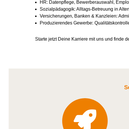
HR: Datenpflege, Bewerberauswahl, Emplo
Sozialpädagogik: Alltags-Betreuung in Alte
Versicherungen, Banken & Kanzleien: Admin
Produzierendes Gewerbe: Qualitätskontroll
Starte jetzt Deine Karriere
mit uns
und finde de
S