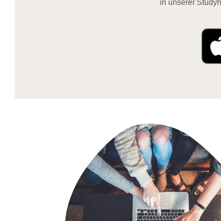
in unserer Studyh