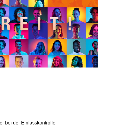
r bei der Einlasskontrolle