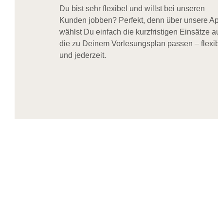
Du bist sehr flexibel und willst bei unseren
Kunden jobben? Perfekt, denn über unsere A
wählst Du einfach die kurzfristigen Einsätze a
die zu Deinem Vorlesungsplan passen – flexi
und jederzeit.