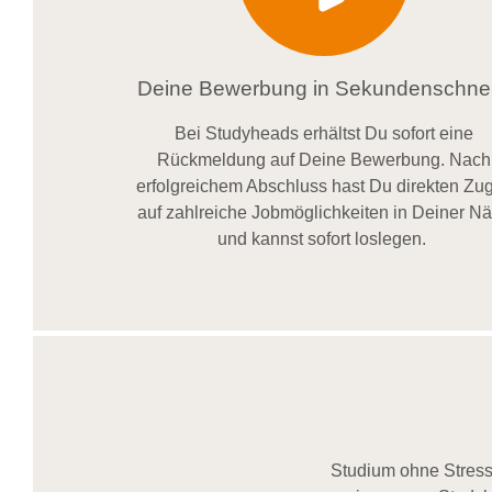
Deine Bewerbung in Sekundenschnel
Bei
Studyheads
erhältst Du sofort eine
Rückmeldung auf Deine Bewerbung. Nach
erfolgreichem Abschluss hast Du direkten Zugr
auf zahlreiche Jobmöglichkeiten in Deiner N
und kannst sofort loslegen.
Studium ohne Stress,