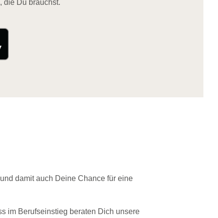
, die Du brauchst.
 und damit auch Deine Chance für eine
ss im Berufseinstieg beraten Dich unsere