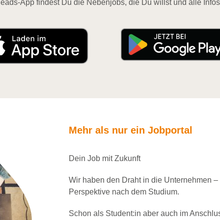
eads-App findest Du die Nebenjobs, die Du willst und alle Infos
Mehr als nur ein Jobportal
Dein Job mit Zukunft
Wir haben den Draht in die Unternehmen –
Perspektive nach dem Studium.
Schon als Student:in aber auch im Anschlu