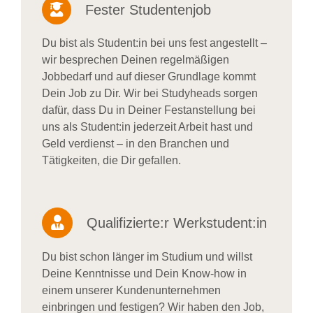
Fester Studentenjob
Du bist als Student:in bei uns fest angestellt –
wir besprechen Deinen regelmäßigen
Jobbedarf und auf dieser Grundlage kommt
Dein Job zu Dir. Wir bei Studyheads sorgen
dafür, dass Du in Deiner Festanstellung bei
uns als Student:in jederzeit Arbeit hast und
Geld verdienst – in den Branchen und
Tätigkeiten, die Dir gefallen.
Qualifizierte:r Werkstudent:in
Du bist schon länger im Studium und willst
Deine Kenntnisse und Dein Know-how in
einem unserer Kundenunternehmen
einbringen und festigen? Wir haben den Job,