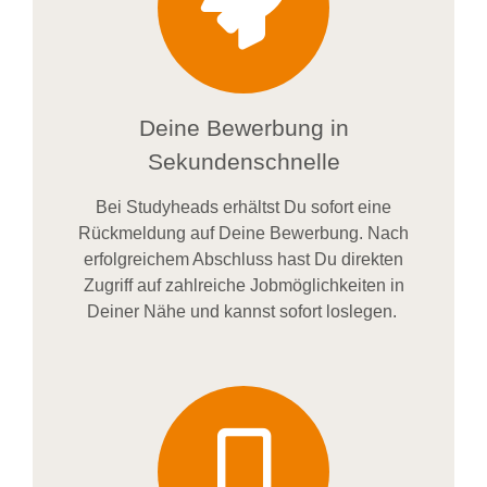
Deine Bewerbung in
Sekundenschnelle
Bei
Studyheads
erhältst Du sofort eine
Rückmeldung auf Deine Bewerbung. Nach
erfolgreichem Abschluss hast Du direkten
Zugriff auf zahlreiche Jobmöglichkeiten in
Deiner Nähe und kannst sofort loslegen.