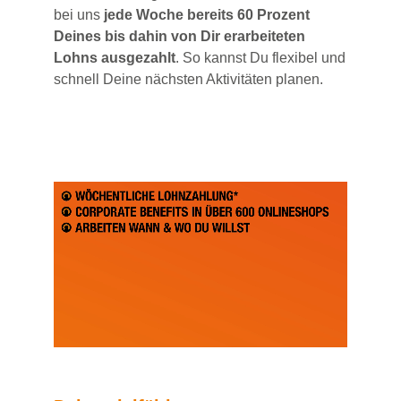
bei uns
jede Woche bereits 60 Prozent
Deines bis dahin von Dir erarbeiteten
Lohns ausgezahlt
. So kannst Du flexibel und
schnell Deine nächsten Aktivitäten planen.