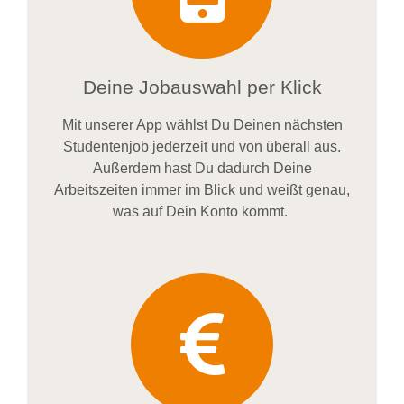
Deine Jobauswahl per Klick
Mit unserer App wählst Du Deinen nächsten
Studentenjob jederzeit und von überall aus.
Außerdem
hast Du dadurch
Deine
Arbeitszeiten im
mer im
Blick und weiß
t
genau,
was auf Dein Konto
kommt.