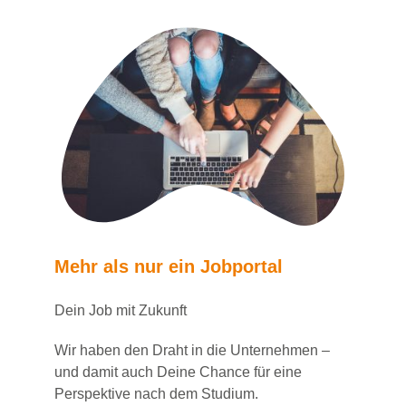
Mehr als nur ein Jobportal
Dein Job mit Zukunft
Wir haben den Draht in die Unternehmen –
und damit auch Deine Chance für eine
Perspektive nach dem Studium.