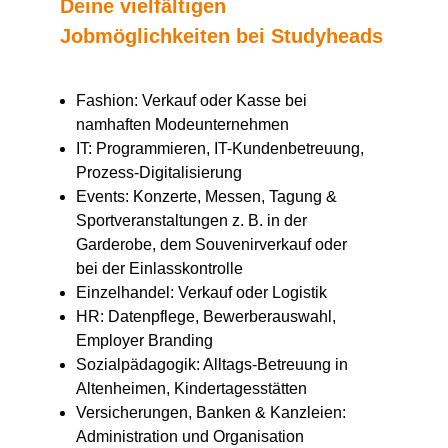
Deine vielfältigen
Jobmöglichkeiten bei Studyheads
Fashion: Verkauf oder Kasse bei
namhaften Modeunternehmen
IT: Programmieren, IT-Kundenbetreuung,
Prozess-Digitalisierung
Events: Konzerte, Messen, Tagung &
Sportveranstaltungen z. B. in der
Garderobe, dem Souvenirverkauf oder
bei der Einlasskontrolle
Einzelhandel: Verkauf oder Logistik
HR: Datenpflege, Bewerberauswahl,
Employer Branding
Sozialpädagogik: Alltags-Betreuung in
Altenheimen, Kindertagesstätten
Versicherungen, Banken & Kanzleien:
Administration und Organisation