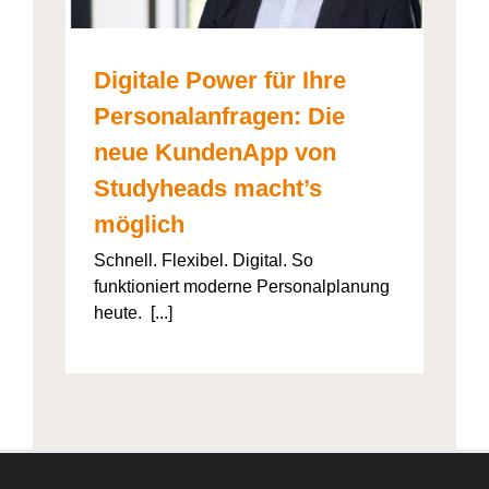
Digitale Power für Ihre
Personalanfragen: Die
neue KundenApp von
Studyheads macht’s
möglich
Schnell. Flexibel. Digital. So
funktioniert moderne Personalplanung
heute. [...]