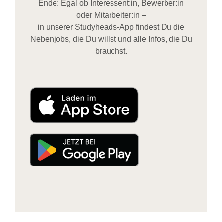
Ende: Egal ob Interessent:in, Bewerber:in
oder Mitarbeiter:in –
in unserer Studyheads-App findest Du die
Nebenjobs, die Du willst und alle Infos, die Du
brauchst.