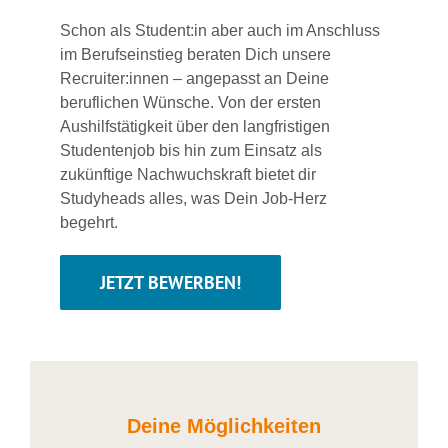
Schon als Student:in aber auch im Anschluss
im Berufseinstieg beraten Dich unsere
Recruiter:innen – angepasst an Deine
beruflichen Wünsche. Von der ersten
Aushilfstätigkeit über den langfristigen
Studentenjob bis hin zum Einsatz als
zukünftige Nachwuchskraft bietet dir
Studyheads alles, was Dein Job-Herz
begehrt.
JETZT BEWERBEN!
Deine Möglichkeiten