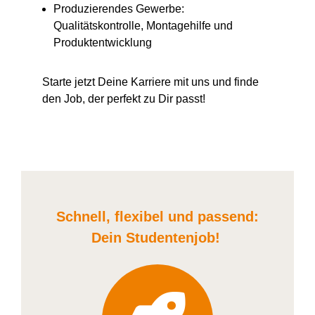
Produzierendes Gewerbe:
Qualitätskontrolle, Montagehilfe und
Produktentwicklung
Starte jetzt Deine Karriere
mit uns
und finde
den Job, der perfekt zu Dir passt!
Schnell, flexibel und
passend:
Dein Student
enjob
!