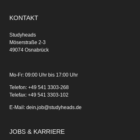
KONTAKT
Studyheads
Möserstraße 2-3
49074 Osnabrück
Mo-Fr: 09:00 Uhr bis 17:00 Uhr
Telefon:
+
49
541 3303-268
Telefax:
+49 541 3303-102
E-Mail:
dein.job@studyheads.de
JOBS & KARRIERE