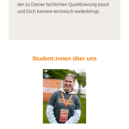
der zu Deiner fachlichen Qualifizierung passt
und Dich karriere-technisch weiterbringt.
Student:innen über uns