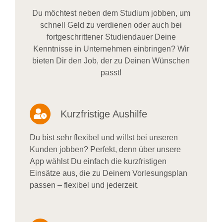
Du möchtest neben dem Studium jobben, um
schnell Geld zu verdienen oder auch bei
fortgeschrittener Studiendauer Deine
Kenntnisse in Unternehmen einbringen? Wir
bieten Dir den Job, der zu Deinen Wünschen
passt!
Kurzfristige Aushilfe
Du bist sehr flexibel und willst bei unseren
Kunden jobben? Perfekt, denn über unsere
App wählst Du einfach die kurzfristigen
Einsätze aus, die zu Deinem Vorlesungsplan
passen – flexibel und jederzeit.