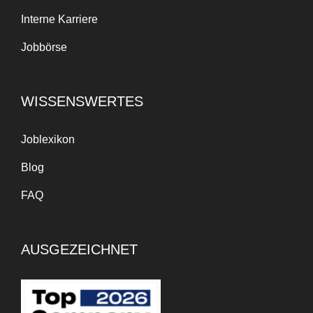
Interne Karriere
Jobbörse
WISSENSWERTES
Joblexikon
Blog
FAQ
AUSGEZEICHNET