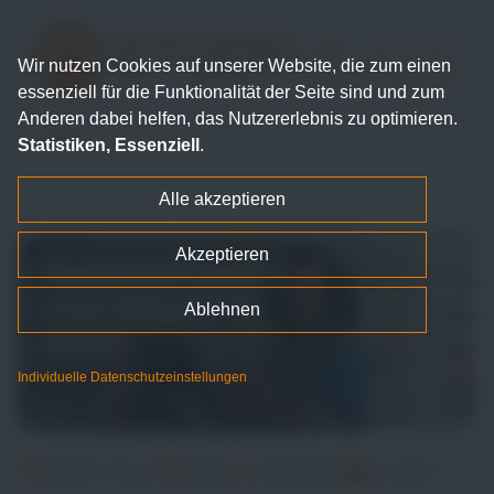
Skip
to
content
Wir nutzen Cookies auf unserer Website, die zum einen
essenziell für die Funktionalität der Seite sind und zum
Anderen dabei helfen, das Nutzererlebnis zu optimieren.
Go to...
Statistiken, Essenziell
.
Alle akzeptieren
Akzeptieren
Kassenkraft (m/w/d) in
einer Drogerie in
Ablehnen
Idstein
Individuelle Datenschutzeinstellungen
Bereich: Kasse
Idstein
16,16€/Std.
ab sofort