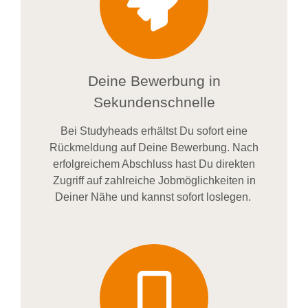
Deine Bewerbung in
Sekundenschnelle
Bei
Studyheads
erhältst Du sofort eine
Rückmeldung auf Deine Bewerbung. Nach
erfolgreichem Abschluss hast Du direkten
Zugriff auf zahlreiche Jobmöglichkeiten in
Deiner Nähe und kannst sofort loslegen.