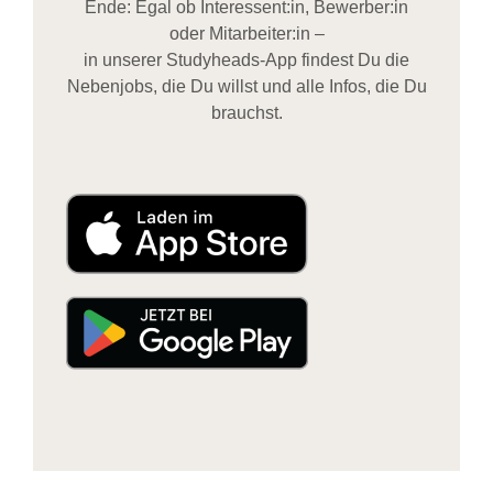
Ende: Egal ob Interessent:in, Bewerber:in
oder Mitarbeiter:in –
in unserer Studyheads-App findest Du die
Nebenjobs, die Du willst und alle Infos, die Du
brauchst.