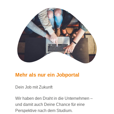
Mehr als nur ein Jobportal
Dein Job mit Zukunft
Wir haben den Draht in die Unternehmen –
und damit auch Deine Chance für eine
Perspektive nach dem Studium.