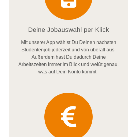
Deine Jobauswahl per Klick
Mit unserer App wählst Du Deinen nächsten
Studentenjob jederzeit und von überall aus.
Außerdem
hast Du dadurch
Deine
Arbeitszeiten im
mer im
Blick und weiß
t
genau,
was auf Dein Konto
kommt.