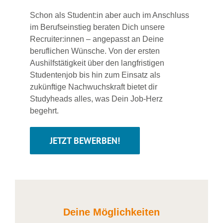
Schon als Student:in aber auch im Anschluss
im Berufseinstieg beraten Dich unsere
Recruiter:innen – angepasst an Deine
beruflichen Wünsche. Von der ersten
Aushilfstätigkeit über den langfristigen
Studentenjob bis hin zum Einsatz als
zukünftige Nachwuchskraft bietet dir
Studyheads alles, was Dein Job-Herz
begehrt.
JETZT BEWERBEN!
Deine Möglichkeiten