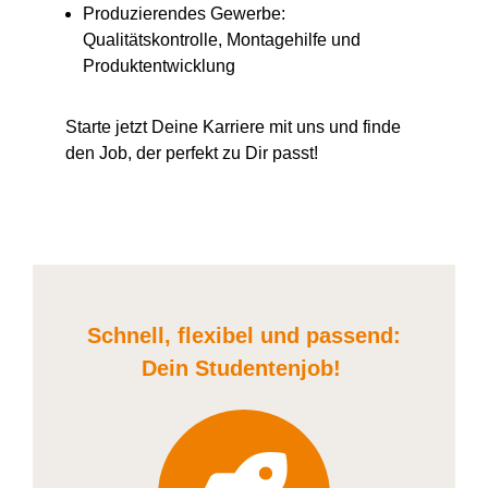
Produzierendes Gewerbe:
Qualitätskontrolle, Montagehilfe und
Produktentwicklung
Starte jetzt Deine Karriere
mit uns
und finde
den Job, der perfekt zu Dir passt!
Schnell, flexibel und
passend:
Dein Student
enjob
!