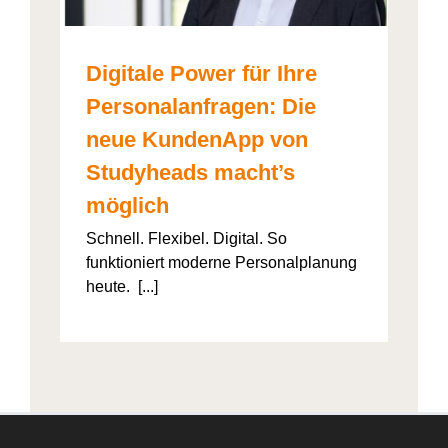
Digitale Power für Ihre
Personalanfragen: Die
neue KundenApp von
Studyheads macht’s
möglich
Schnell. Flexibel. Digital. So
funktioniert moderne Personalplanung
heute. [...]