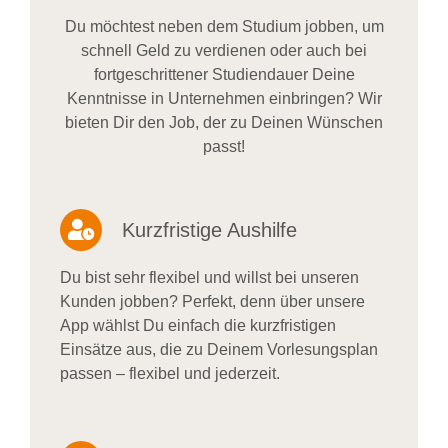
Du möchtest neben dem Studium jobben, um
schnell Geld zu verdienen oder auch bei
fortgeschrittener Studiendauer Deine
Kenntnisse in Unternehmen einbringen? Wir
bieten Dir den Job, der zu Deinen Wünschen
passt!
Kurzfristige Aushilfe
Du bist sehr flexibel und willst bei unseren
Kunden jobben? Perfekt, denn über unsere
App wählst Du einfach die kurzfristigen
Einsätze aus, die zu Deinem Vorlesungsplan
passen – flexibel und jederzeit.