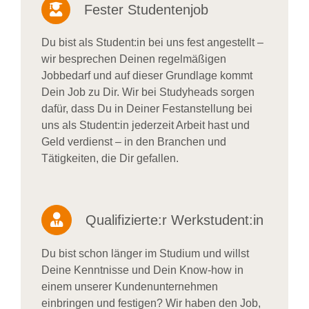
Fester Studentenjob
Du bist als Student:in bei uns fest angestellt –
wir besprechen Deinen regelmäßigen
Jobbedarf und auf dieser Grundlage kommt
Dein Job zu Dir. Wir bei Studyheads sorgen
dafür, dass Du in Deiner Festanstellung bei
uns als Student:in jederzeit Arbeit hast und
Geld verdienst – in den Branchen und
Tätigkeiten, die Dir gefallen.
Qualifizierte:r Werkstudent:in
Du bist schon länger im Studium und willst
Deine Kenntnisse und Dein Know-how in
einem unserer Kundenunternehmen
einbringen und festigen? Wir haben den Job,