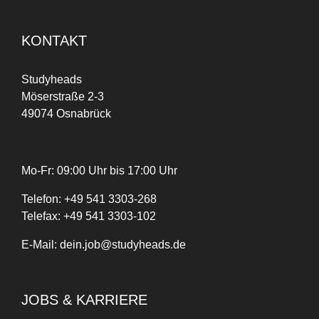
KONTAKT
Studyheads
Möserstraße 2-3
49074 Osnabrück
Mo-Fr: 09:00 Uhr bis 17:00 Uhr
Telefon:
+
49
541 3303-268
Telefax:
+49 541 3303-102
E-Mail:
dein.job@studyheads.de
JOBS & KARRIERE