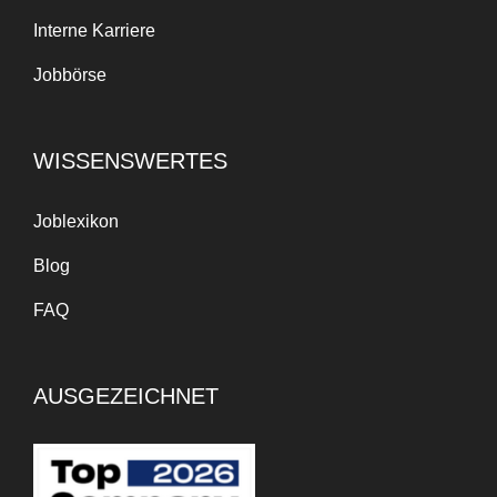
Interne Karriere
Jobbörse
WISSENSWERTES
Joblexikon
Blog
FAQ
AUSGEZEICHNET