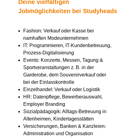
Deine vielfältigen
Jobmöglichkeiten bei Studyheads
Fashion: Verkauf oder Kasse bei
namhaften Modeunternehmen
IT: Programmieren, IT-Kundenbetreuung,
Prozess-Digitalisierung
Events: Konzerte, Messen, Tagung &
Sportveranstaltungen z. B. in der
Garderobe, dem Souvenirverkauf oder
bei der Einlasskontrolle
Einzelhandel: Verkauf oder Logistik
HR: Datenpflege, Bewerberauswahl,
Employer Branding
Sozialpädagogik: Alltags-Betreuung in
Altenheimen, Kindertagesstätten
Versicherungen, Banken & Kanzleien:
Administration und Organisation