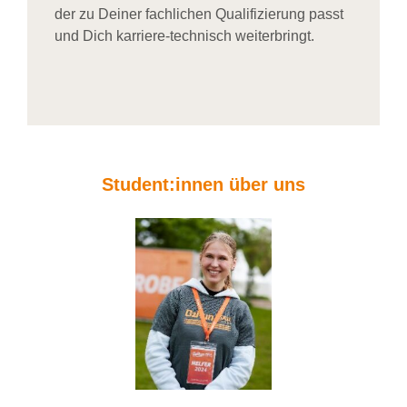
der zu Deiner fachlichen Qualifizierung passt
und Dich karriere-technisch weiterbringt.
Student:innen über uns