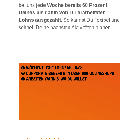
bei uns
jede Woche bereits 60 Prozent
Deines bis dahin von Dir erarbeiteten
Lohns ausgezahlt
. So kannst Du flexibel und
schnell Deine nächsten Aktivitäten planen.