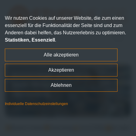
Skip
to
content
Wir nutzen Cookies auf unserer Website, die zum einen
essenziell für die Funktionalität der Seite sind und zum
Anderen dabei helfen, das Nutzererlebnis zu optimieren.
Go to...
Statistiken, Essenziell
.
Alle akzeptieren
Akzeptieren
Kassenkraft (m/w/d) in
einer Drogerie in
Ablehnen
Herrsching
Individuelle Datenschutzeinstellungen
Bereich: Kasse
Herrsching
16,16 €/Std.
ab sofort