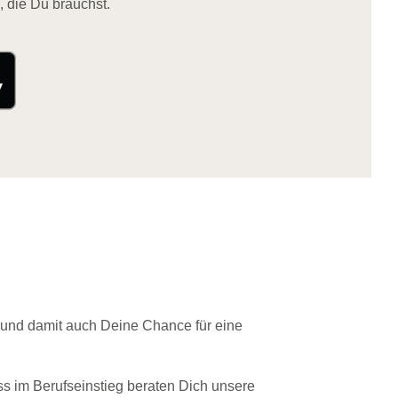
, die Du brauchst.
 und damit auch Deine Chance für eine
ss im Berufseinstieg beraten Dich unsere