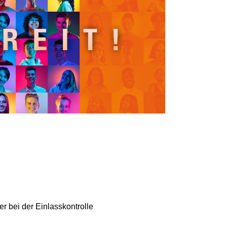
r bei der Einlasskontrolle