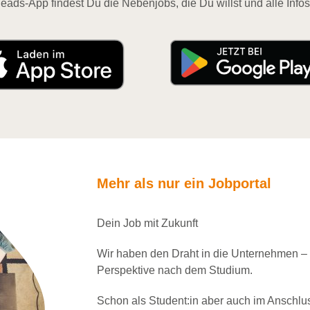
eads-App findest Du die Nebenjobs, die Du willst und alle Infos
Mehr als nur ein Jobportal
Dein Job mit Zukunft
Wir haben den Draht in die Unternehmen –
Perspektive nach dem Studium.
Schon als Student:in aber auch im Anschlu