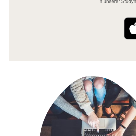
in unserer Studyh