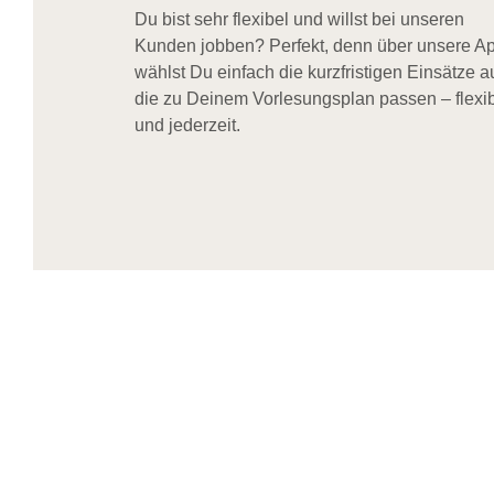
Du bist sehr flexibel und willst bei unseren
Kunden jobben? Perfekt, denn über unsere A
wählst Du einfach die kurzfristigen Einsätze a
die zu Deinem Vorlesungsplan passen – flexi
und jederzeit.