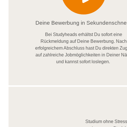
Deine Bewerbung in Sekundenschnel
Bei
Studyheads
erhältst Du sofort eine
Rückmeldung auf Deine Bewerbung. Nach
erfolgreichem Abschluss hast Du direkten Zugr
auf zahlreiche Jobmöglichkeiten in Deiner N
und kannst sofort loslegen.
Studium ohne Stress,