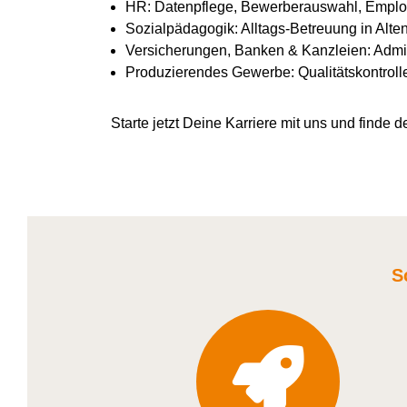
HR: Datenpflege, Bewerberauswahl, Emplo
Sozialpädagogik: Alltags-Betreuung in Alte
Versicherungen, Banken & Kanzleien: Admin
Produzierendes Gewerbe: Qualitätskontroll
Starte jetzt Deine Karriere
mit uns
und finde de
S