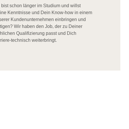
 bist schon länger im Studium und willst
ine Kenntnisse und Dein Know-how in einem
serer Kundenunternehmen einbringen und
stigen? Wir haben den Job, der zu Deiner
chlichen Qualifizierung passt und Dich
riere-technisch weiterbringt.