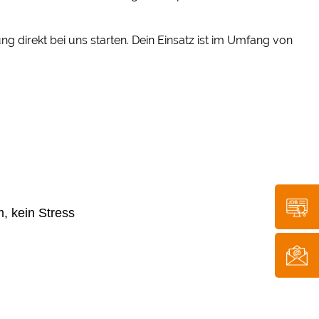
 direkt bei uns starten. Dein Einsatz ist im Umfang von
m, kein Stress