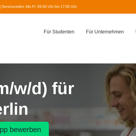
Servicezeiten: Mo-Fr: 09:00 Uhr bis 17:00 Uhr
Für Studenten
Für Unternehmen
m/w/d) für
erlin
pp bewerben