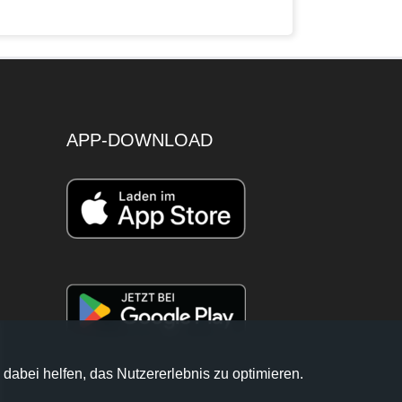
APP-DOWNLOAD
 dabei helfen, das Nutzererlebnis zu optimieren.