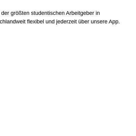
der größten studentischen Arbeitgeber in
landweit flexibel und jederzeit über unsere App.