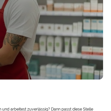
und arbeitest zuverlässig? Dann passt diese Stelle