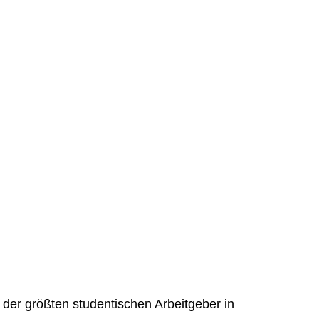
der größten studentischen Arbeitgeber in