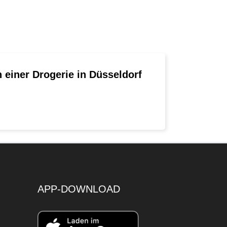
n einer Drogerie in Düsseldorf
APP-DOWNLOAD