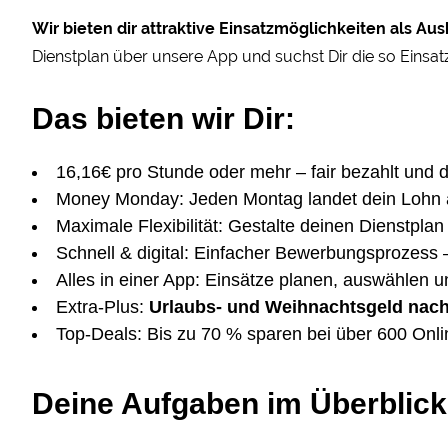
Wir bieten dir attraktive Einsatzmöglichkeiten als Au
Dienstplan über unsere App und suchst Dir die so Einsatz
Das bieten wir Dir:
16,16€ pro Stunde oder mehr – fair bezahlt und d
Money Monday: Jeden Montag landet dein Lohn 
Maximale Flexibilität: Gestalte deinen Dienstplan 
Schnell & digital: Einfacher Bewerbungsprozess – 
Alles in einer App: Einsätze planen, auswählen u
Extra-Plus:
Urlaubs- und Weihnachtsgeld nach 
Top-Deals: Bis zu 70 % sparen bei über 600 Onl
Deine Aufgaben im Überblick