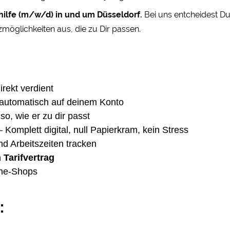
shilfe (m/w/d) in und um Düsseldorf.
Bei uns entcheidest Du
möglichkeiten aus, die zu Dir passen.
irekt verdient
automatisch auf deinem Konto
so, wie er zu dir passt
Komplett digital, null Papierkram, kein Stress
nd Arbeitszeiten tracken
Tarifvertrag
ine-Shops
: