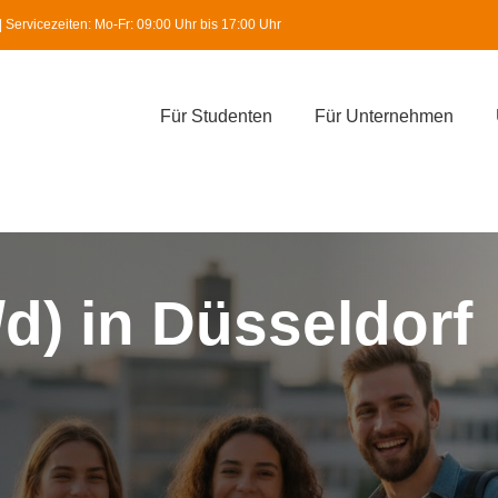
Servicezeiten: Mo-Fr: 09:00 Uhr bis 17:00 Uhr
Für Studenten
Für Unternehmen
/d) in Düsseldorf