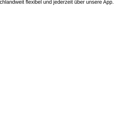
landweit flexibel und jederzeit über unsere App.