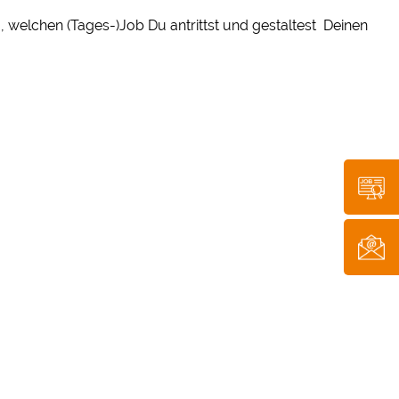
, welchen (Tages-)Job Du antrittst und gestaltest Deinen