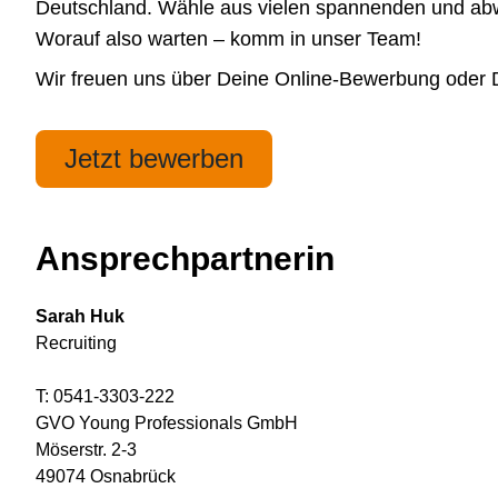
Deutschland. Wähle aus vielen spannenden und abwe
Worauf also warten – komm in unser Team!
Wir freuen uns über Deine Online-Bewerbung oder
Jetzt bewerben
Ansprechpartnerin
Sarah Huk
Recruiting
T: 0541-3303-222
GVO Young Professionals GmbH
Möserstr. 2-3
49074 Osnabrück