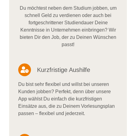
Du möchtest neben dem Studium jobben, um
schnell Geld zu verdienen oder auch bei
fortgeschrittener Studiendauer Deine
Kenntnisse in Unternehmen einbringen? Wir
bieten Dir den Job, der zu Deinen Wünschen
passt!
Kurzfristige Aushilfe
Du bist sehr flexibel und willst bei unseren
Kunden jobben? Perfekt, denn über unsere
App wählst Du einfach die kurzfristigen
Einsätze aus, die zu Deinem Vorlesungsplan
passen – flexibel und jederzeit.