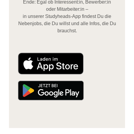
Ende: Egal ob Interessent:in, Bewerber:in
oder Mitarbeiter:in –
in unserer Studyheads-App findest Du die
Nebenjobs, die Du willst und alle Infos, die Du
brauchst.