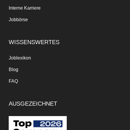
Interne Karriere
Jobbörse
WISSENSWERTES
Joblexikon
Blog
FAQ
AUSGEZEICHNET