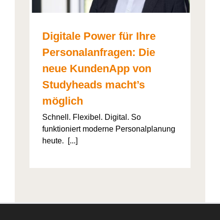
Digitale Power für Ihre
Personalanfragen: Die
neue KundenApp von
Studyheads macht’s
möglich
Schnell. Flexibel. Digital. So
funktioniert moderne Personalplanung
heute. [...]