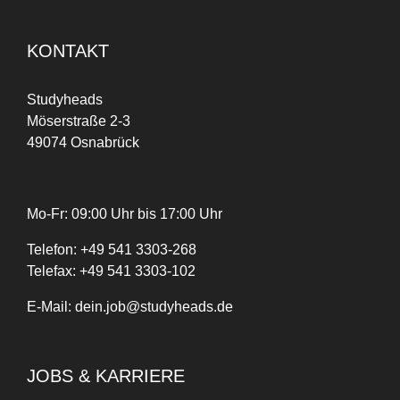
KONTAKT
Studyheads
Möserstraße 2-3
49074 Osnabrück
Mo-Fr: 09:00 Uhr bis 17:00 Uhr
Telefon:
+
49
541 3303-268
Telefax:
+49 541 3303-102
E-Mail:
dein.job@studyheads.de
JOBS & KARRIERE