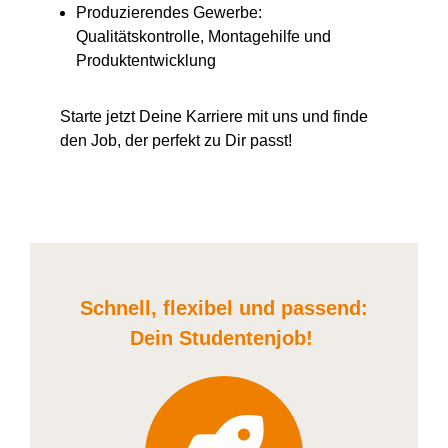
Produzierendes Gewerbe:
Qualitätskontrolle, Montagehilfe und
Produktentwicklung
Starte jetzt Deine Karriere
mit uns
und finde
den Job, der perfekt zu Dir passt!
Schnell, flexibel und
passend:
Dein Student
enjob
!