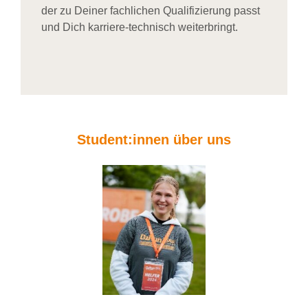
der zu Deiner fachlichen Qualifizierung passt
und Dich karriere-technisch weiterbringt.
Student:innen über uns