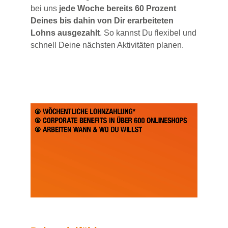
bei uns
jede Woche bereits 60 Prozent
Deines bis dahin von Dir erarbeiteten
Lohns ausgezahlt
. So kannst Du flexibel und
schnell Deine nächsten Aktivitäten planen.