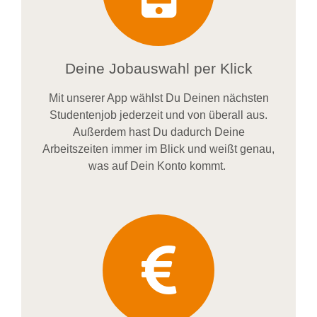
Deine Jobauswahl per Klick
Mit unserer App wählst Du Deinen nächsten
Studentenjob jederzeit und von überall aus.
Außerdem
hast Du dadurch
Deine
Arbeitszeiten im
mer im
Blick und weiß
t
genau,
was auf Dein Konto
kommt.