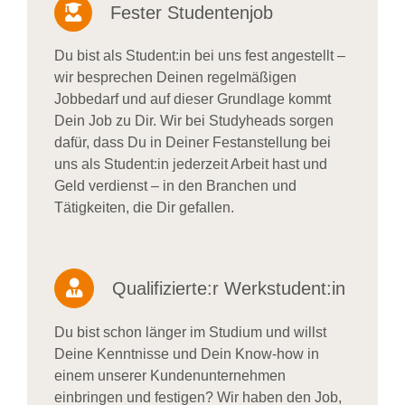
Fester Studentenjob
Du bist als Student:in bei uns fest angestellt –
wir besprechen Deinen regelmäßigen
Jobbedarf und auf dieser Grundlage kommt
Dein Job zu Dir. Wir bei Studyheads sorgen
dafür, dass Du in Deiner Festanstellung bei
uns als Student:in jederzeit Arbeit hast und
Geld verdienst – in den Branchen und
Tätigkeiten, die Dir gefallen.
Qualifizierte:r Werkstudent:in
Du bist schon länger im Studium und willst
Deine Kenntnisse und Dein Know-how in
einem unserer Kundenunternehmen
einbringen und festigen? Wir haben den Job,