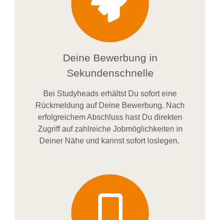
Deine Bewerbung in
Sekundenschnelle
Bei
Studyheads
erhältst Du sofort eine
Rückmeldung auf Deine Bewerbung. Nach
erfolgreichem Abschluss hast Du direkten
Zugriff auf zahlreiche Jobmöglichkeiten in
Deiner Nähe und kannst sofort loslegen.