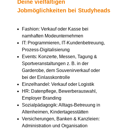
Deine vielfältigen
Jobmöglichkeiten bei Studyheads
Fashion: Verkauf oder Kasse bei
namhaften Modeunternehmen
IT: Programmieren, IT-Kundenbetreuung,
Prozess-Digitalisierung
Events: Konzerte, Messen, Tagung &
Sportveranstaltungen z. B. in der
Garderobe, dem Souvenirverkauf oder
bei der Einlasskontrolle
Einzelhandel: Verkauf oder Logistik
HR: Datenpflege, Bewerberauswahl,
Employer Branding
Sozialpädagogik: Alltags-Betreuung in
Altenheimen, Kindertagesstätten
Versicherungen, Banken & Kanzleien:
Administration und Organisation