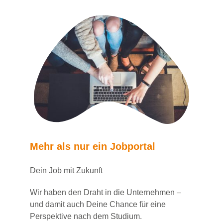
Mehr als nur ein Jobportal
Dein Job mit Zukunft
Wir haben den Draht in die Unternehmen –
und damit auch Deine Chance für eine
Perspektive nach dem Studium.