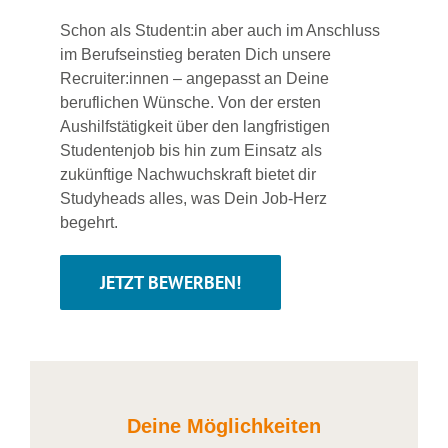
Schon als Student:in aber auch im Anschluss
im Berufseinstieg beraten Dich unsere
Recruiter:innen – angepasst an Deine
beruflichen Wünsche. Von der ersten
Aushilfstätigkeit über den langfristigen
Studentenjob bis hin zum Einsatz als
zukünftige Nachwuchskraft bietet dir
Studyheads alles, was Dein Job-Herz
begehrt.
JETZT BEWERBEN!
Deine Möglichkeiten