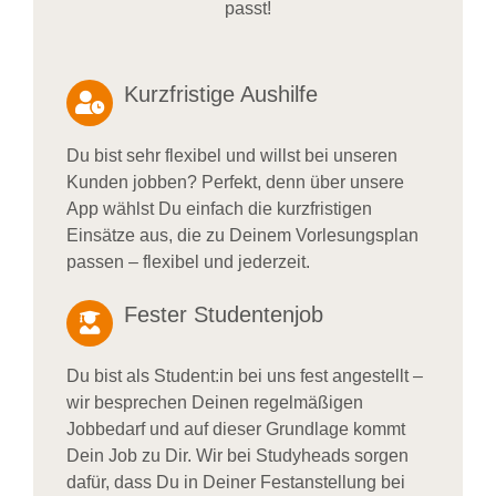
passt!
Kurzfristige Aushilfe
Du bist sehr flexibel und willst bei unseren
Kunden jobben? Perfekt, denn über unsere
App wählst Du einfach die kurzfristigen
Einsätze aus, die zu Deinem Vorlesungsplan
passen – flexibel und jederzeit.
Fester Studentenjob
Du bist als Student:in bei uns fest angestellt –
wir besprechen Deinen regelmäßigen
Jobbedarf und auf dieser Grundlage kommt
Dein Job zu Dir. Wir bei Studyheads sorgen
dafür, dass Du in Deiner Festanstellung bei