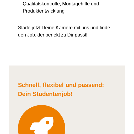
Qualitätskontrolle, Montagehilfe und
Produktentwicklung
Starte jetzt Deine Karriere
mit uns
und finde
den Job, der perfekt zu Dir passt!
Schnell, flexibel und
passend:
Dein Student
enjob
!