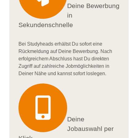
Deine Bewerbung
in
Sekundenschnelle
Bei
Studyheads
erhältst Du sofort eine
Rückmeldung auf Deine Bewerbung. Nach
erfolgreichem Abschluss hast Du direkten
Zugriff auf zahlreiche Jobmöglichkeiten in
Deiner Nähe und kannst sofort loslegen.
Deine
Jobauswahl per