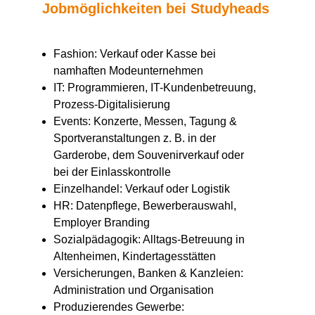
Jobmöglichkeiten bei Studyheads
Fashion: Verkauf oder Kasse bei
namhaften Modeunternehmen
IT: Programmieren, IT-Kundenbetreuung,
Prozess-Digitalisierung
Events: Konzerte, Messen, Tagung &
Sportveranstaltungen z. B. in der
Garderobe, dem Souvenirverkauf oder
bei der Einlasskontrolle
Einzelhandel: Verkauf oder Logistik
HR: Datenpflege, Bewerberauswahl,
Employer Branding
Sozialpädagogik: Alltags-Betreuung in
Altenheimen, Kindertagesstätten
Versicherungen, Banken & Kanzleien:
Administration und Organisation
Produzierendes Gewerbe: