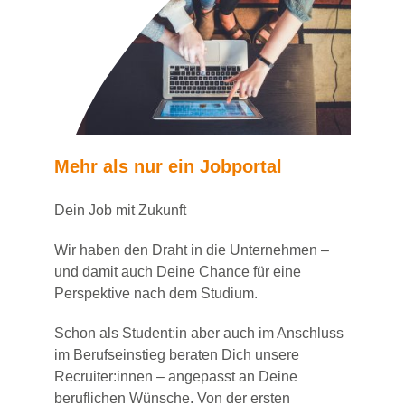
Mehr als nur ein Jobportal
Dein Job mit Zukunft
Wir haben den Draht in die Unternehmen –
und damit auch Deine Chance für eine
Perspektive nach dem Studium.
Schon als Student:in aber auch im Anschluss
im Berufseinstieg beraten Dich unsere
Recruiter:innen – angepasst an Deine
beruflichen Wünsche. Von der ersten