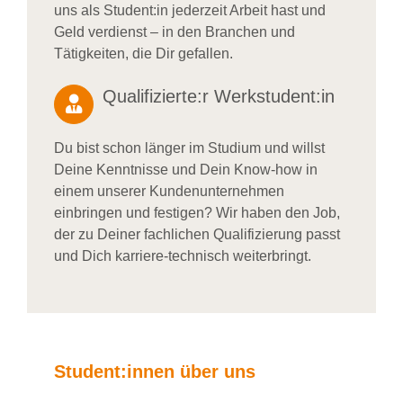
uns als Student:in jederzeit Arbeit hast und
Geld verdienst – in den Branchen und
Tätigkeiten, die Dir gefallen.
Qualifizierte:r Werkstudent:in
Du bist schon länger im Studium und willst
Deine Kenntnisse und Dein Know-how in
einem unserer Kundenunternehmen
einbringen und festigen? Wir haben den Job,
der zu Deiner fachlichen Qualifizierung passt
und Dich karriere-technisch weiterbringt.
Student:innen über uns