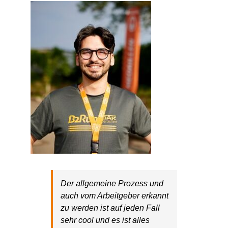
Der allgemeine Prozess und
auch vom Arbeitgeber erkannt
zu werden ist auf jeden Fall
sehr cool und es ist alles