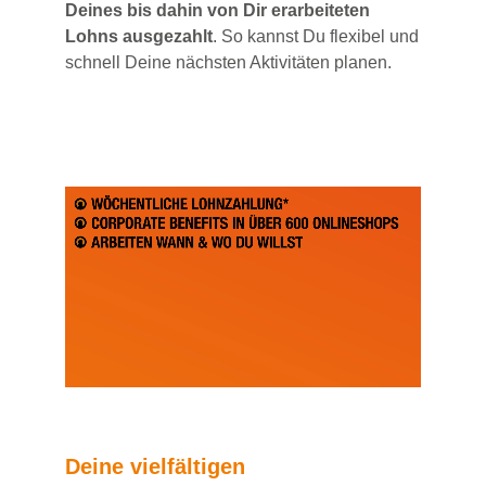
Deines bis dahin von Dir erarbeiteten
Lohns ausgezahlt
. So kannst Du flexibel und
schnell Deine nächsten Aktivitäten planen.
Deine vielfältigen