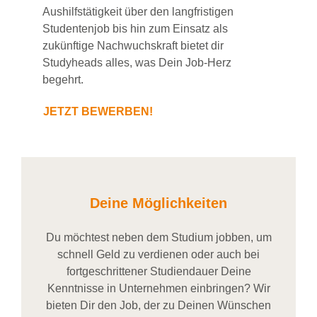
Aushilfstätigkeit über den langfristigen
Studentenjob bis hin zum Einsatz als
zukünftige Nachwuchskraft bietet dir
Studyheads alles, was Dein Job-Herz
begehrt.
JETZT BEWERBEN!
Deine Möglichkeiten
Du möchtest neben dem Studium jobben, um
schnell Geld zu verdienen oder auch bei
fortgeschrittener Studiendauer Deine
Kenntnisse in Unternehmen einbringen? Wir
bieten Dir den Job, der zu Deinen Wünschen