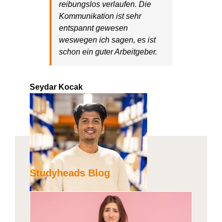
reibungslos verlaufen. Die
Kommunikation ist sehr
entspannt gewesen
weswegen ich sagen
,
es ist
schon ein guter Arbeitgeber.
Seydar Kocak
Studyheads Blog