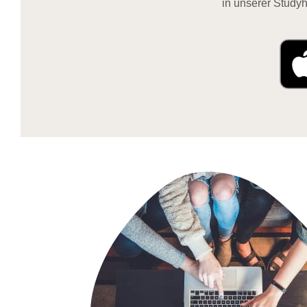
in unserer Studyh