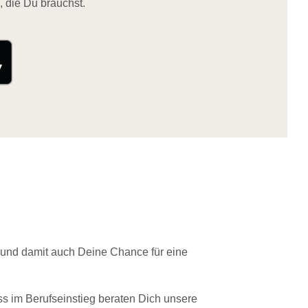
, die Du brauchst.
 und damit auch Deine Chance für eine
ss im Berufseinstieg beraten Dich unsere