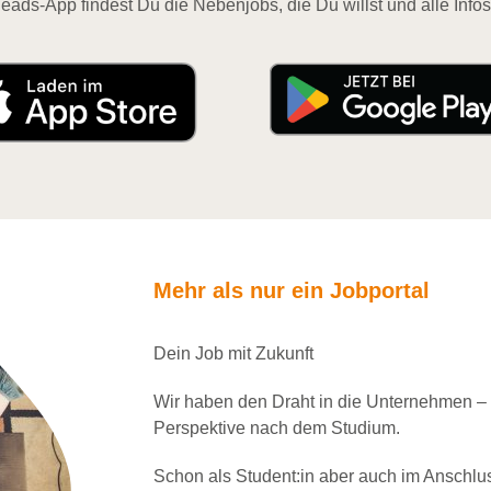
eads-App findest Du die Nebenjobs, die Du willst und alle Infos
Mehr als nur ein Jobportal
Dein Job mit Zukunft
Wir haben den Draht in die Unternehmen –
Perspektive nach dem Studium.
Schon als Student:in aber auch im Anschlu