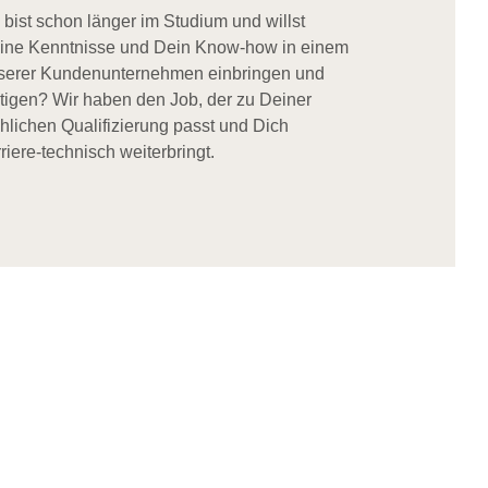
 bist schon länger im Studium und willst
ine Kenntnisse und Dein Know-how in einem
serer Kundenunternehmen einbringen und
stigen? Wir haben den Job, der zu Deiner
chlichen Qualifizierung passt und Dich
riere-technisch weiterbringt.