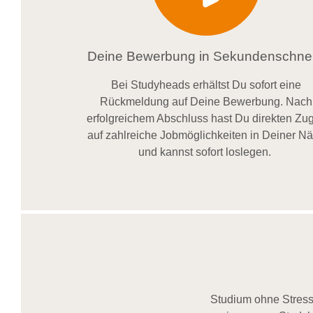
Deine Bewerbung in Sekundenschnel
Bei
Studyheads
erhältst Du sofort eine
Rückmeldung auf Deine Bewerbung. Nach
erfolgreichem Abschluss hast Du direkten Zugr
auf zahlreiche Jobmöglichkeiten in Deiner N
und kannst sofort loslegen.
Studium ohne Stress,