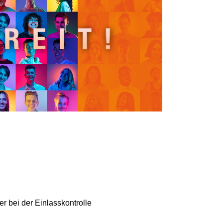
r bei der Einlasskontrolle