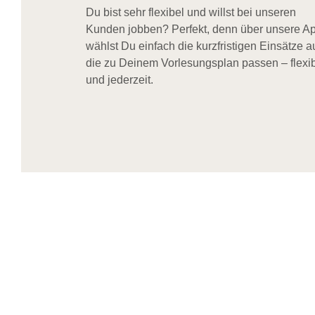
Du bist sehr flexibel und willst bei unseren
Kunden jobben? Perfekt, denn über unsere A
wählst Du einfach die kurzfristigen Einsätze a
die zu Deinem Vorlesungsplan passen – flexi
und jederzeit.