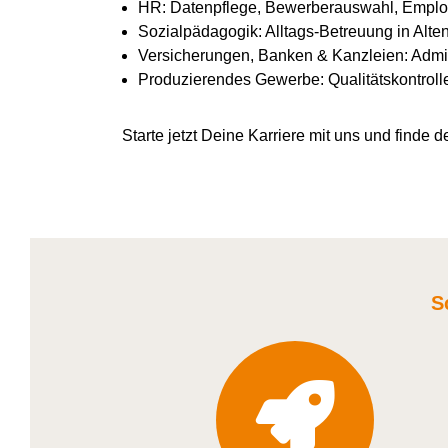
HR: Datenpflege, Bewerberauswahl, Emplo
Sozialpädagogik: Alltags-Betreuung in Alte
Versicherungen, Banken & Kanzleien: Admin
Produzierendes Gewerbe: Qualitätskontroll
Starte jetzt Deine Karriere
mit uns
und finde de
S