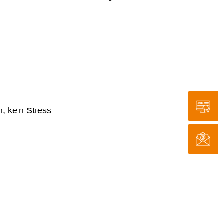
m, kein Stress