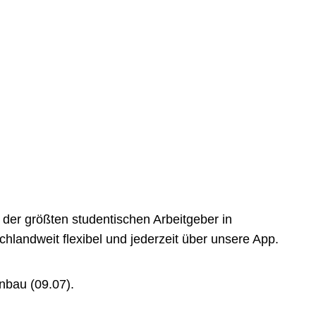
der größten studentischen Arbeitgeber in
landweit flexibel und jederzeit über unsere App.
nbau (09.07).