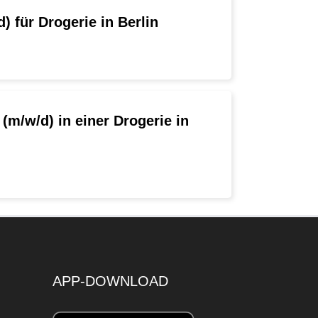
) für Drogerie in Berlin
(m/w/d) in einer Drogerie in
APP-DOWNLOAD