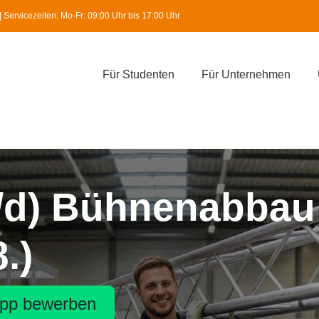
Servicezeiten: Mo-Fr: 09:00 Uhr bis 17:00 Uhr
Für Studenten
Für Unternehmen
w/d) Bühnenabbau
.)
pp bewerben