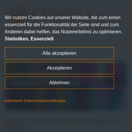
Skip
to
content
Wir nutzen Cookies auf unserer Website, die zum einen
essenziell für die Funktionalität der Seite sind und zum
Anderen dabei helfen, das Nutzererlebnis zu optimieren.
Go to...
Statistiken, Essenziell
.
Alle akzeptieren
Akzeptieren
Account Managerin
(m/w/d) in Mannheim
Ablehnen
Individuelle Datenschutzeinstellungen
Bereich: Vertrieb
Mannheim
Nach Qualifikation
ab sofort