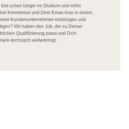
 bist schon länger im Studium und willst
ine Kenntnisse und Dein Know-how in einem
serer Kundenunternehmen einbringen und
stigen? Wir haben den Job, der zu Deiner
chlichen Qualifizierung passt und Dich
riere-technisch weiterbringt.