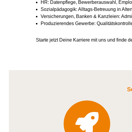
HR: Datenpflege, Bewerberauswahl, Emplo
Sozialpädagogik: Alltags-Betreuung in Alte
Versicherungen, Banken & Kanzleien: Admin
Produzierendes Gewerbe: Qualitätskontroll
Starte jetzt Deine Karriere
mit uns
und finde de
S