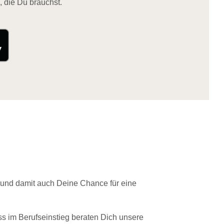
, die Du brauchst.
 und damit auch Deine Chance für eine
ss im Berufseinstieg beraten Dich unsere