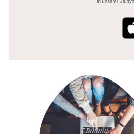
in unserer Studyh