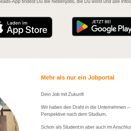
eads-App findest Du die Nebenjobs, die Du willst und alle Infos
Mehr als nur ein Jobportal
Dein Job mit Zukunft
Wir haben den Draht in die Unternehmen –
Perspektive nach dem Studium.
Schon als Student:in aber auch im Anschlu