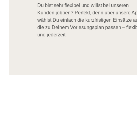
Du bist sehr flexibel und willst bei unseren
Kunden jobben? Perfekt, denn über unsere A
wählst Du einfach die kurzfristigen Einsätze a
die zu Deinem Vorlesungsplan passen – flexi
und jederzeit.