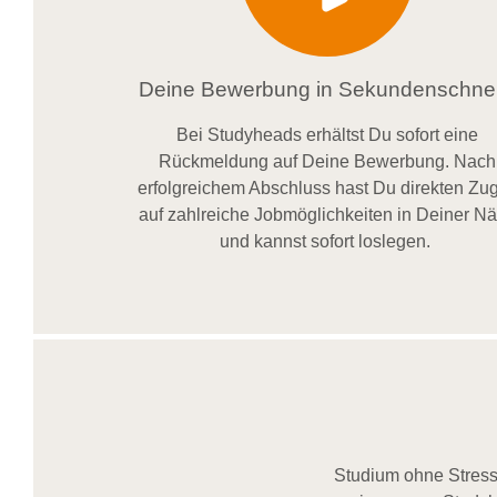
Deine Bewerbung in Sekundenschnel
Bei
Studyheads
erhältst Du sofort eine
Rückmeldung auf Deine Bewerbung. Nach
erfolgreichem Abschluss hast Du direkten Zugr
auf zahlreiche Jobmöglichkeiten in Deiner N
und kannst sofort loslegen.
Studium ohne Stress,