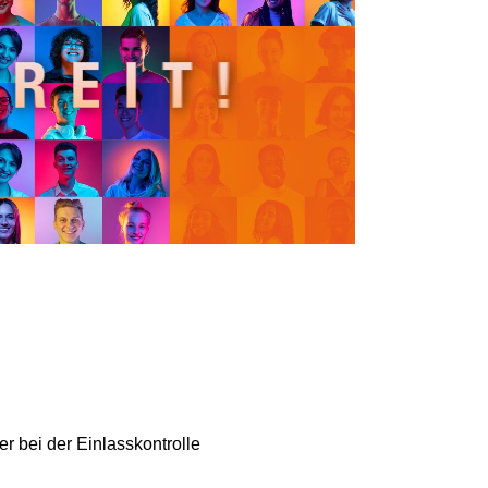
r bei der Einlasskontrolle