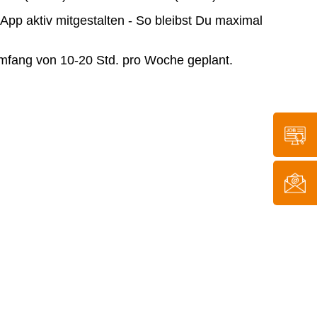
App aktiv mitgestalten - So bleibst Du maximal
Umfang von 10-20 Std. pro Woche geplant.