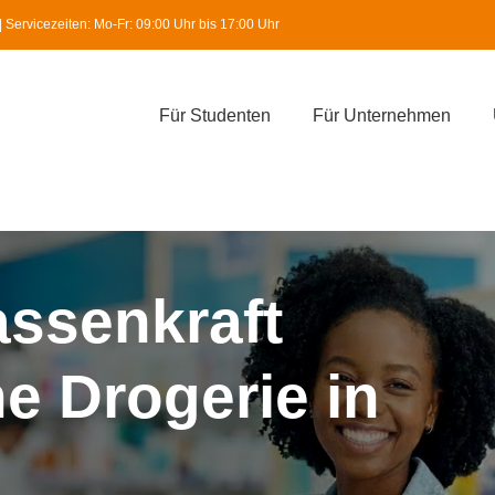
Servicezeiten: Mo-Fr: 09:00 Uhr bis 17:00 Uhr
Für Studenten
Für Unternehmen
assenkraft
ne Drogerie in