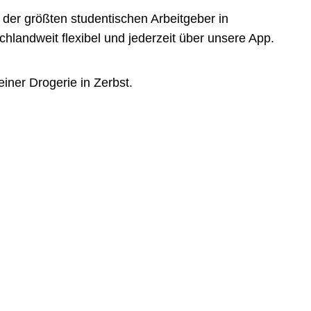
der größten studentischen Arbeitgeber in
landweit flexibel und jederzeit über unsere App.
iner Drogerie in Zerbst.