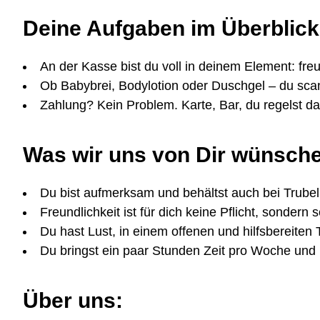
Deine Aufgaben im Überblick
An der Kasse bist du voll in deinem Element: freu
Ob Babybrei, Bodylotion oder Duschgel – du scan
Zahlung? Kein Problem. Karte, Bar, du regelst 
Was wir uns von Dir wünsch
Du bist aufmerksam und behältst auch bei Trubel
Freundlichkeit ist für dich keine Pflicht, sondern 
Du hast Lust, in einem offenen und hilfsbereiten
Du bringst ein paar Stunden Zeit pro Woche und 
Über uns: