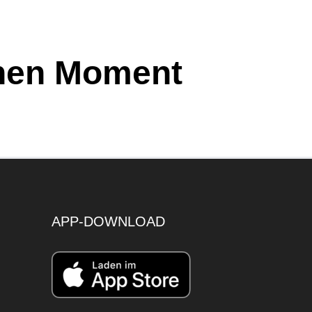
einen Moment
APP-DOWNLOAD