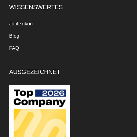
WISSENSWERTES
Joblexikon
Blog
FAQ
AUSGEZEICHNET