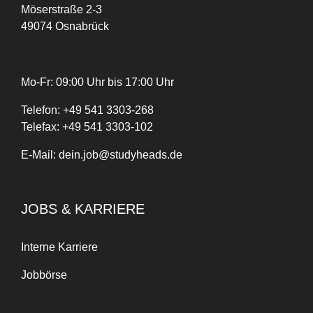
Möserstraße 2-3
49074 Osnabrück
Mo-Fr: 09:00 Uhr bis 17:00 Uhr
Telefon:
+
49
541 3303-268
Telefax:
+49 541 3303-102
E-Mail:
dein.job@studyheads.de
JOBS & KARRIERE
Interne Karriere
Jobbörse