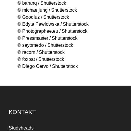
© baranq / Shutterstock
© michaeljung / Shutterstock
© Goodluz / Shutterstock
© Edyta Pawlowska / Shutterstock
© Photographee.eu / Shutterstock
© Pressmaster / Shutterstock
© seyomedo / Shutterstock
© racorn / Shutterstock
© foxbat / Shutterstock
© Diego Cervo / Shutterstock
KONTAKT
Studyheads