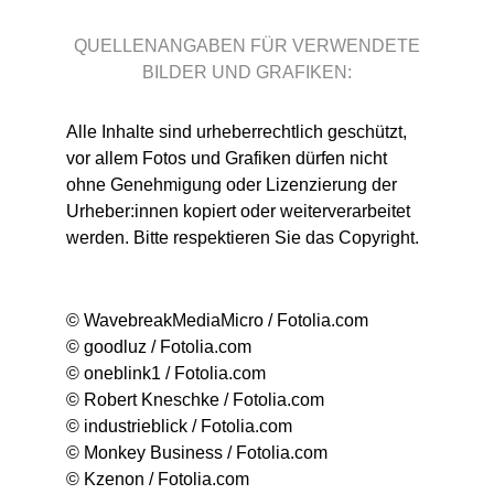
QUELLENANGABEN FÜR VERWENDETE
BILDER UND GRAFIKEN:
Alle Inhalte sind urheberrechtlich geschützt,
vor allem Fotos und Grafiken dürfen nicht
ohne Genehmigung oder Lizenzierung der
Urheber:innen kopiert oder weiterverarbeitet
werden. Bitte respektieren Sie das Copyright.
© WavebreakMediaMicro / Fotolia.com
© goodluz / Fotolia.com
© oneblink1 / Fotolia.com
© Robert Kneschke / Fotolia.com
© industrieblick / Fotolia.com
© Monkey Business / Fotolia.com
© Kzenon / Fotolia.com