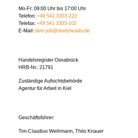
Mo-Fr: 09:00 Uhr bis 17:00 Uhr
Telefon:
+49 541 3303-222
Telefax:
+49 541 3303-102
E-Mail:
dein.job@studyheads.de
Handelsregister Osnabrück
HRB-Nr.: 21791
Zuständige Aufsichtsbehörde
Agentur für Arbeit in Kiel
Geschäftsführer:
Tim-Claudius Weihmann, Thilo Knauer