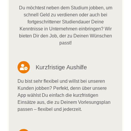
Du möchtest neben dem Studium jobben, um
schnell Geld zu verdienen oder auch bei
fortgeschrittener Studiendauer Deine
Kenntnisse in Unternehmen einbringen? Wir
bieten Dir den Job, der zu Deinen Wünschen
passt!
Kurzfristige Aushilfe
Du bist sehr flexibel und willst bei unseren
Kunden jobben? Perfekt, denn über unsere
App wählst Du einfach die kurzfristigen
Einsätze aus, die zu Deinem Vorlesungsplan
passen – flexibel und jederzeit.