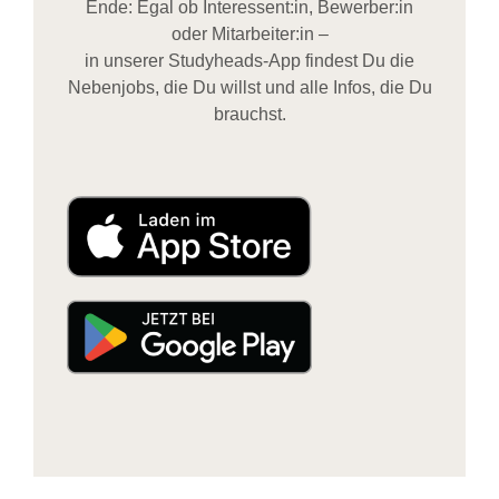
Ende: Egal ob Interessent:in, Bewerber:in
oder Mitarbeiter:in –
in unserer Studyheads-App findest Du die
Nebenjobs, die Du willst und alle Infos, die Du
brauchst.