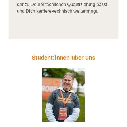
der zu Deiner fachlichen Qualifizierung passt
und Dich karriere-technisch weiterbringt.
Student:innen über uns