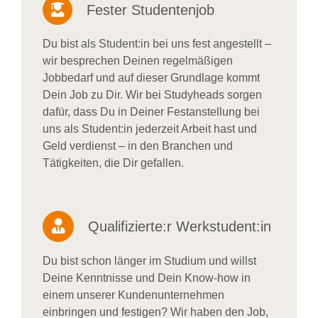
Fester Studentenjob
Du bist als Student:in bei uns fest angestellt –
wir besprechen Deinen regelmäßigen
Jobbedarf und auf dieser Grundlage kommt
Dein Job zu Dir. Wir bei Studyheads sorgen
dafür, dass Du in Deiner Festanstellung bei
uns als Student:in jederzeit Arbeit hast und
Geld verdienst – in den Branchen und
Tätigkeiten, die Dir gefallen.
Qualifizierte:r Werkstudent:in
Du bist schon länger im Studium und willst
Deine Kenntnisse und Dein Know-how in
einem unserer Kundenunternehmen
einbringen und festigen? Wir haben den Job,