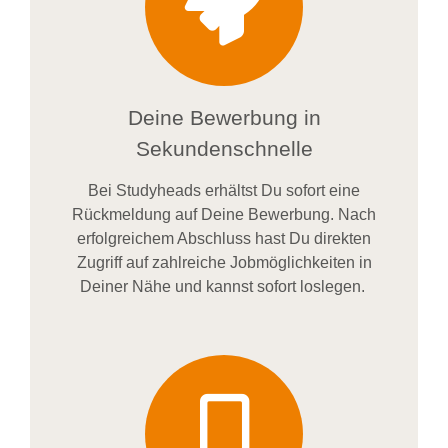
Deine Bewerbung in
Sekundenschnelle
Bei
Studyheads
erhältst Du sofort eine
Rückmeldung auf Deine Bewerbung. Nach
erfolgreichem Abschluss hast Du direkten
Zugriff auf zahlreiche Jobmöglichkeiten in
Deiner Nähe und kannst sofort loslegen.