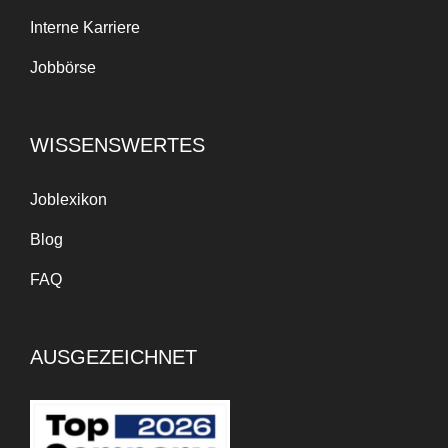
Interne Karriere
Jobbörse
WISSENSWERTES
Joblexikon
Blog
FAQ
AUSGEZEICHNET