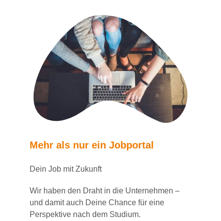
Mehr als nur ein Jobportal
Dein Job mit Zukunft
Wir haben den Draht in die Unternehmen –
und damit auch Deine Chance für eine
Perspektive nach dem Studium.