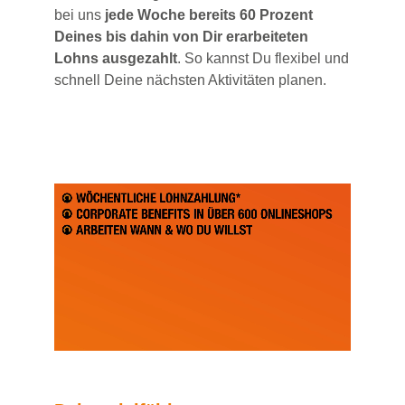
bei uns
jede Woche bereits 60 Prozent
Deines bis dahin von Dir erarbeiteten
Lohns ausgezahlt
. So kannst Du flexibel und
schnell Deine nächsten Aktivitäten planen.