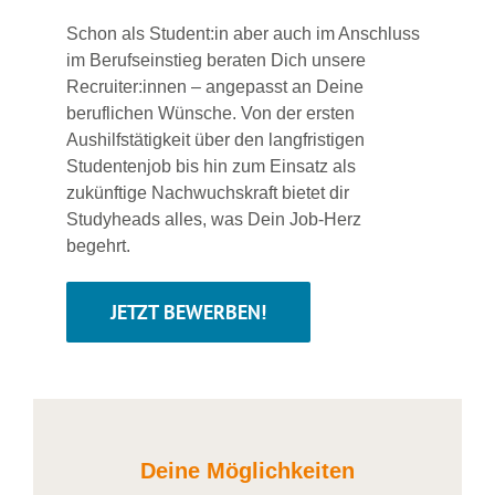
Schon als Student:in aber auch im Anschluss
im Berufseinstieg beraten Dich unsere
Recruiter:innen – angepasst an Deine
beruflichen Wünsche. Von der ersten
Aushilfstätigkeit über den langfristigen
Studentenjob bis hin zum Einsatz als
zukünftige Nachwuchskraft bietet dir
Studyheads alles, was Dein Job-Herz
begehrt.
JETZT BEWERBEN!
Deine Möglichkeiten