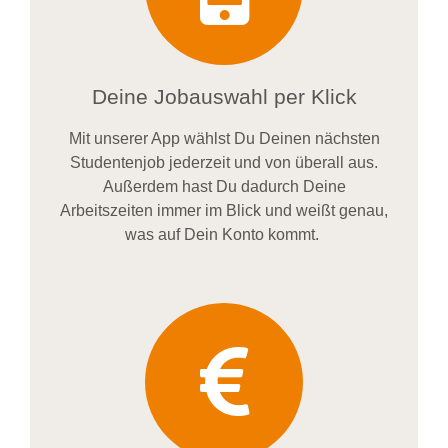
Deine Jobauswahl per Klick
Mit unserer App wählst Du Deinen nächsten
Studentenjob jederzeit und von überall aus.
Außerdem
hast Du dadurch
Deine
Arbeitszeiten im
mer im
Blick und weiß
t
genau,
was auf Dein Konto
kommt.