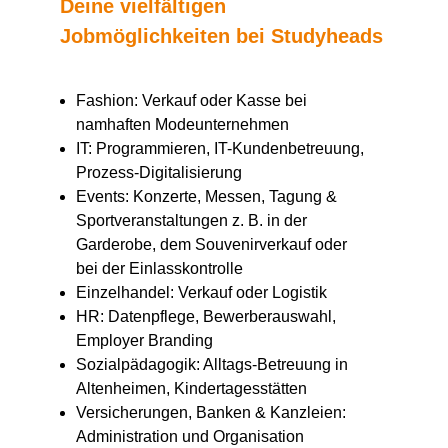
Deine vielfältigen
Jobmöglichkeiten bei Studyheads
Fashion: Verkauf oder Kasse bei
namhaften Modeunternehmen
IT: Programmieren, IT-Kundenbetreuung,
Prozess-Digitalisierung
Events: Konzerte, Messen, Tagung &
Sportveranstaltungen z. B. in der
Garderobe, dem Souvenirverkauf oder
bei der Einlasskontrolle
Einzelhandel: Verkauf oder Logistik
HR: Datenpflege, Bewerberauswahl,
Employer Branding
Sozialpädagogik: Alltags-Betreuung in
Altenheimen, Kindertagesstätten
Versicherungen, Banken & Kanzleien:
Administration und Organisation