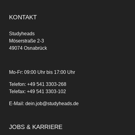
KONTAKT
Studyheads
Möserstraße 2-3
49074 Osnabrück
Mo-Fr: 09:00 Uhr bis 17:00 Uhr
Telefon:
+
49
541 3303-268
Telefax:
+49 541 3303-102
E-Mail:
dein.job@studyheads.de
JOBS & KARRIERE