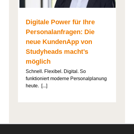
Digitale Power für Ihre
Personalanfragen: Die
neue KundenApp von
Studyheads macht’s
möglich
Schnell. Flexibel. Digital. So
funktioniert moderne Personalplanung
heute. [...]