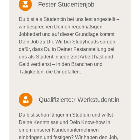
Fester Studentenjob
Du bist als Student:in bei uns fest angestellt –
wir besprechen Deinen regelmäßigen
Jobbedarf und auf dieser Grundlage kommt
Dein Job zu Dir. Wir bei Studyheads sorgen
dafür, dass Du in Deiner Festanstellung bei
uns als Student:in jederzeit Arbeit hast und
Geld verdienst – in den Branchen und
Tätigkeiten, die Dir gefallen.
Qualifizierte:r Werkstudent:in
Du bist schon länger im Studium und willst
Deine Kenntnisse und Dein Know-how in
einem unserer Kundenunternehmen
einbringen und festigen? Wir haben den Job,