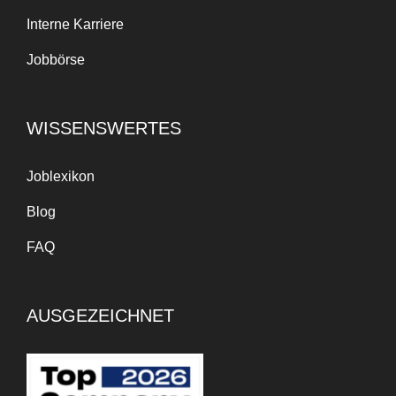
Interne Karriere
Jobbörse
WISSENSWERTES
Joblexikon
Blog
FAQ
AUSGEZEICHNET