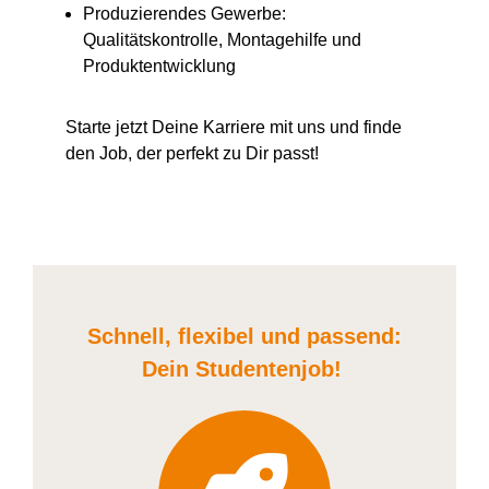
Produzierendes Gewerbe:
Qualitätskontrolle, Montagehilfe und
Produktentwicklung
Starte jetzt Deine Karriere
mit uns
und finde
den Job, der perfekt zu Dir passt!
Schnell, flexibel und
passend:
Dein Student
enjob
!