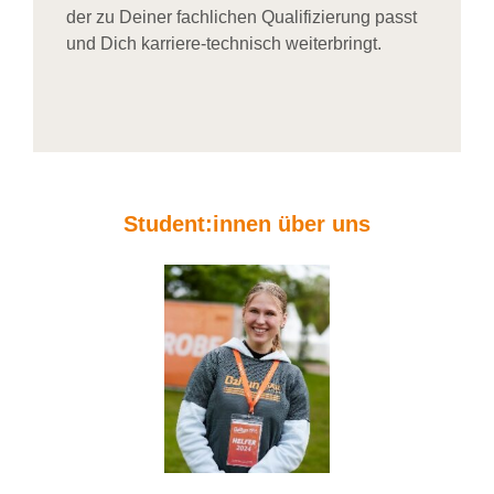
der zu Deiner fachlichen Qualifizierung passt
und Dich karriere-technisch weiterbringt.
Student:innen über uns