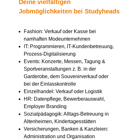
Deine vielfältigen
Jobmöglichkeiten bei Studyheads
Fashion: Verkauf oder Kasse bei
namhaften Modeunternehmen
IT: Programmieren, IT-Kundenbetreuung,
Prozess-Digitalisierung
Events: Konzerte, Messen, Tagung &
Sportveranstaltungen z. B. in der
Garderobe, dem Souvenirverkauf oder
bei der Einlasskontrolle
Einzelhandel: Verkauf oder Logistik
HR: Datenpflege, Bewerberauswahl,
Employer Branding
Sozialpädagogik: Alltags-Betreuung in
Altenheimen, Kindertagesstätten
Versicherungen, Banken & Kanzleien:
Administration und Organisation