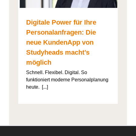
Digitale Power für Ihre
Personalanfragen: Die
neue KundenApp von
Studyheads macht’s
möglich
Schnell. Flexibel. Digital. So
funktioniert moderne Personalplanung
heute. [...]