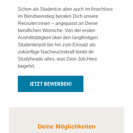
Schon als Student:in aber auch im Anschluss
im Berufseinstieg beraten Dich unsere
Recruiter:innen – angepasst an Deine
beruflichen Wünsche. Von der ersten
Aushilfstätigkeit über den langfristigen
Studentenjob bis hin zum Einsatz als
zukünftige Nachwuchskraft bietet dir
Studyheads alles, was Dein Job-Herz
begehrt.
JETZT BEWERBEN!
Deine Möglichkeiten