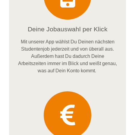
Deine Jobauswahl per Klick
Mit unserer App wählst Du Deinen nächsten
Studentenjob jederzeit und von überall aus.
Außerdem
hast Du dadurch
Deine
Arbeitszeiten im
mer im
Blick und weiß
t
genau,
was auf Dein Konto
kommt.