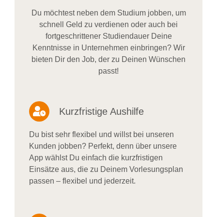
Du möchtest neben dem Studium jobben, um
schnell Geld zu verdienen oder auch bei
fortgeschrittener Studiendauer Deine
Kenntnisse in Unternehmen einbringen? Wir
bieten Dir den Job, der zu Deinen Wünschen
passt!
Kurzfristige Aushilfe
Du bist sehr flexibel und willst bei unseren
Kunden jobben? Perfekt, denn über unsere
App wählst Du einfach die kurzfristigen
Einsätze aus, die zu Deinem Vorlesungsplan
passen – flexibel und jederzeit.