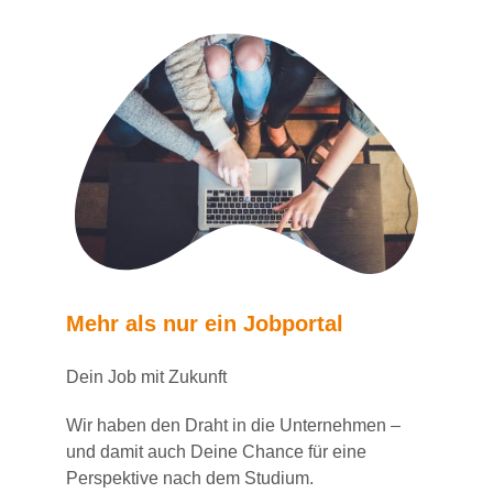
Mehr als nur ein Jobportal
Dein Job mit Zukunft
Wir haben den Draht in die Unternehmen –
und damit auch Deine Chance für eine
Perspektive nach dem Studium.