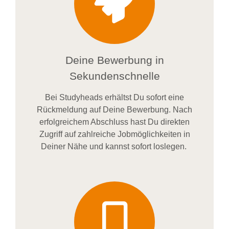
Deine Bewerbung in
Sekundenschnelle
Bei
Studyheads
erhältst Du sofort eine
Rückmeldung auf Deine Bewerbung. Nach
erfolgreichem Abschluss hast Du direkten
Zugriff auf zahlreiche Jobmöglichkeiten in
Deiner Nähe und kannst sofort loslegen.