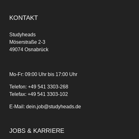
KONTAKT
Studyheads
Möserstraße 2-3
49074 Osnabrück
Mo-Fr: 09:00 Uhr bis 17:00 Uhr
Telefon:
+
49
541 3303-268
Telefax:
+49 541 3303-102
E-Mail:
dein.job@studyheads.de
JOBS & KARRIERE