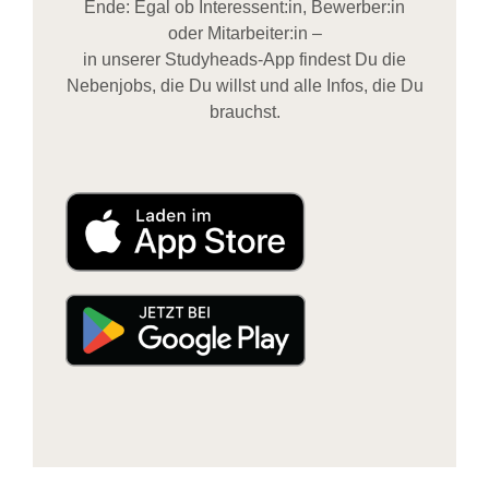
Ende: Egal ob Interessent:in, Bewerber:in
oder Mitarbeiter:in –
in unserer Studyheads-App findest Du die
Nebenjobs, die Du willst und alle Infos, die Du
brauchst.