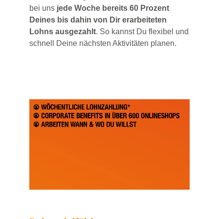
bei uns
jede Woche bereits 60 Prozent
Deines bis dahin von Dir erarbeiteten
Lohns ausgezahlt
. So kannst Du flexibel und
schnell Deine nächsten Aktivitäten planen.