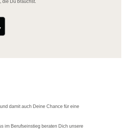
, die Du brauchst.
 und damit auch Deine Chance für eine
ss im Berufseinstieg beraten Dich unsere