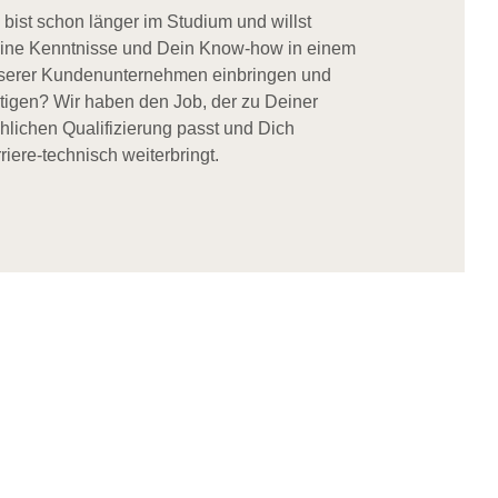
 bist schon länger im Studium und willst
ine Kenntnisse und Dein Know-how in einem
serer Kundenunternehmen einbringen und
stigen? Wir haben den Job, der zu Deiner
chlichen Qualifizierung passt und Dich
riere-technisch weiterbringt.