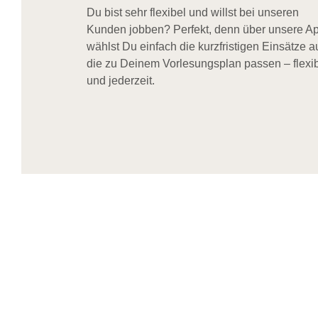
Du bist sehr flexibel und willst bei unseren
Kunden jobben? Perfekt, denn über unsere A
wählst Du einfach die kurzfristigen Einsätze a
die zu Deinem Vorlesungsplan passen – flexi
und jederzeit.