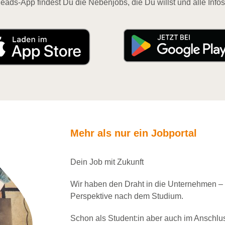
eads-App findest Du die Nebenjobs, die Du willst und alle Infos
Mehr als nur ein Jobportal
Dein Job mit Zukunft
Wir haben den Draht in die Unternehmen –
Perspektive nach dem Studium.
Schon als Student:in aber auch im Anschlu