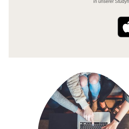
in unserer Studyh