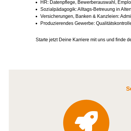
HR: Datenpflege, Bewerberauswahl, Emplo
Sozialpädagogik: Alltags-Betreuung in Alte
Versicherungen, Banken & Kanzleien: Admin
Produzierendes Gewerbe: Qualitätskontroll
Starte jetzt Deine Karriere
mit uns
und finde de
S