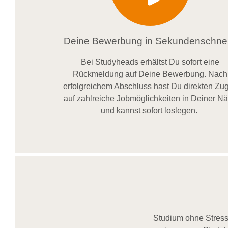
Deine Bewerbung in Sekundenschnel
Bei
Studyheads
erhältst Du sofort eine
Rückmeldung auf Deine Bewerbung. Nach
erfolgreichem Abschluss hast Du direkten Zugr
auf zahlreiche Jobmöglichkeiten in Deiner N
und kannst sofort loslegen.
Studium ohne Stress,