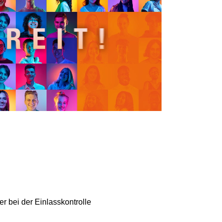
r bei der Einlasskontrolle