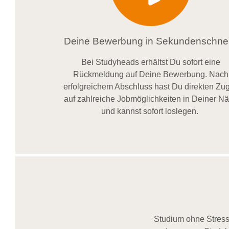
Deine Bewerbung in Sekundenschnel
Bei
Studyheads
erhältst Du sofort eine
Rückmeldung auf Deine Bewerbung. Nach
erfolgreichem Abschluss hast Du direkten Zugr
auf zahlreiche Jobmöglichkeiten in Deiner N
und kannst sofort loslegen.
Studium ohne Stress,