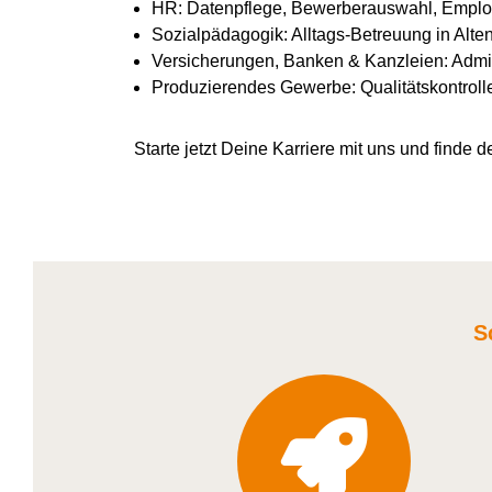
HR: Datenpflege, Bewerberauswahl, Emplo
Sozialpädagogik: Alltags-Betreuung in Alte
Versicherungen, Banken & Kanzleien: Admin
Produzierendes Gewerbe: Qualitätskontroll
Starte jetzt Deine Karriere
mit uns
und finde de
S