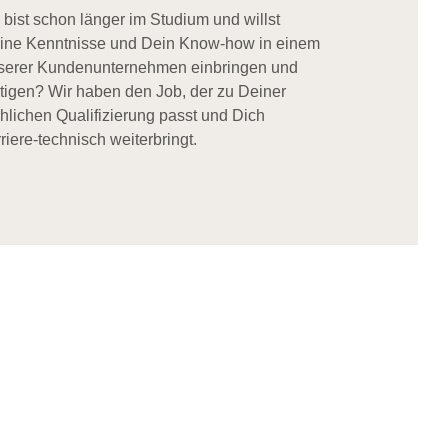
 bist schon länger im Studium und willst
ine Kenntnisse und Dein Know-how in einem
serer Kundenunternehmen einbringen und
stigen? Wir haben den Job, der zu Deiner
chlichen Qualifizierung passt und Dich
riere-technisch weiterbringt.