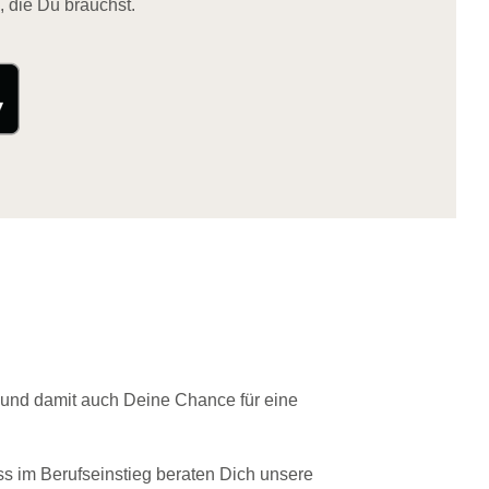
, die Du brauchst.
 und damit auch Deine Chance für eine
ss im Berufseinstieg beraten Dich unsere