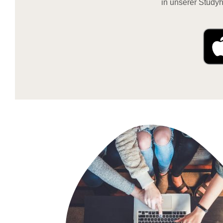
in unserer Studyh