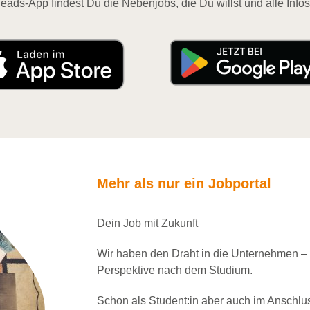
eads-App findest Du die Nebenjobs, die Du willst und alle Infos
Mehr als nur ein Jobportal
Dein Job mit Zukunft
Wir haben den Draht in die Unternehmen –
Perspektive nach dem Studium.
Schon als Student:in aber auch im Anschlu