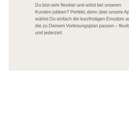
Du bist sehr flexibel und willst bei unseren
Kunden jobben? Perfekt, denn über unsere A
wählst Du einfach die kurzfristigen Einsätze a
die zu Deinem Vorlesungsplan passen – flexi
und jederzeit.