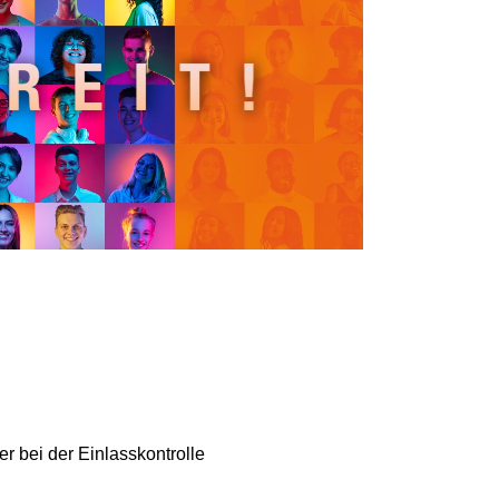
r bei der Einlasskontrolle