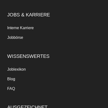
JOBS & KARRIERE
Interne Karriere
Jobbörse
WISSENSWERTES
Joblexikon
Blog
FAQ
AUSGEZEICHNET