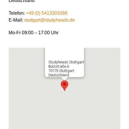
Deutschland
Telefon:
+49 (0) 5413303268
E-Mail:
stuttgart@studyheads.de
Mo-Fr 09:00 – 17:00 Uhr
Studyheads Stuttgart
Bolzstraße 6
70173 Stuttgart
Deutschland