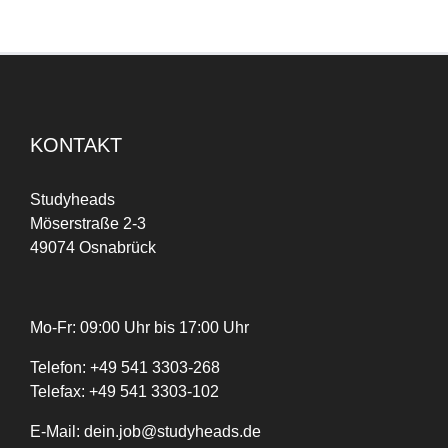
KONTAKT
Studyheads
Möserstraße 2-3
49074 Osnabrück
Mo-Fr: 09:00 Uhr bis 17:00 Uhr
Telefon:
+
49
541 3303-268
Telefax:
+49 541 3303-102
E-Mail:
dein.job@studyheads.de