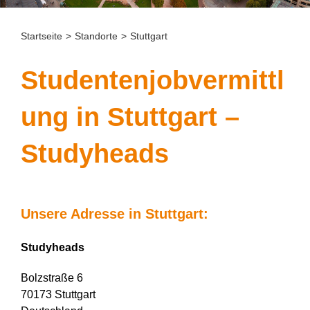
Startseite
>
Standorte
>
Stuttgart
Studentenjobvermittl
ung in Stuttgart –
Studyheads
Unsere Adresse in Stuttgart:
Studyheads
Bolzstraße 6
70173 Stuttgart