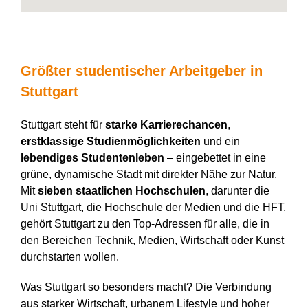
Größter studentischer Arbeitgeber in
Stuttgart
Stuttgart steht für
starke Karrierechancen
,
erstklassige Studienmöglichkeiten
und ein
lebendiges Studentenleben
– eingebettet in eine
grüne, dynamische Stadt mit direkter Nähe zur Natur.
Mit
sieben staatlichen Hochschulen
, darunter die
Uni Stuttgart, die Hochschule der Medien und die HFT,
gehört Stuttgart zu den Top-Adressen für alle, die in
den Bereichen Technik, Medien, Wirtschaft oder Kunst
durchstarten wollen.
Was Stuttgart so besonders macht? Die Verbindung
aus starker Wirtschaft, urbanem Lifestyle und hoher