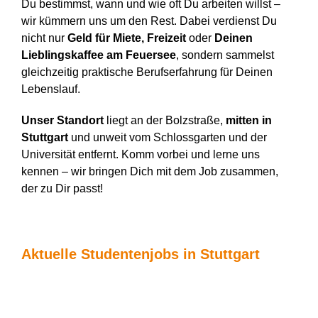
Du bestimmst, wann und wie oft Du arbeiten willst –
wir kümmern uns um den Rest. Dabei verdienst Du
nicht nur
Geld für Miete, Freizeit
oder
Deinen
Lieblingskaffee am Feuersee
, sondern sammelst
gleichzeitig praktische Berufserfahrung für Deinen
Lebenslauf.
Unser Standort
liegt an der Bolzstraße,
mitten in
Stuttgart
und unweit vom Schlossgarten und der
Universität entfernt. Komm vorbei und lerne uns
kennen – wir bringen Dich mit dem Job zusammen,
der zu Dir passt!
Aktuelle Studentenjobs in Stuttgart