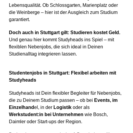
Lebensqualität. Ob Schlossgarten, Marienplatz oder
die Weinberge – hier ist der Ausgleich zum Studium
garantiert.
Doch auch in Stuttgart gilt: Studieren kostet Geld.
Und genau hier kommt Studyheads ins Spiel – mit
flexiblen Nebenjobs, die sich ideal in Deinen
Studienalltag integrieren lassen.
Studentenjobs in Stuttgart: Flexibel arbeiten mit
Studyheads
Studyheads ist Dein flexibler Begleiter für Nebenjobs,
die zu Deinem Studium passen – ob bei
Events, im
Einzelhand
el, in der
Logistik
oder als
Werkstudent:in bei Unternehmen
wie Bosch,
Daimler oder Start-ups der Region.