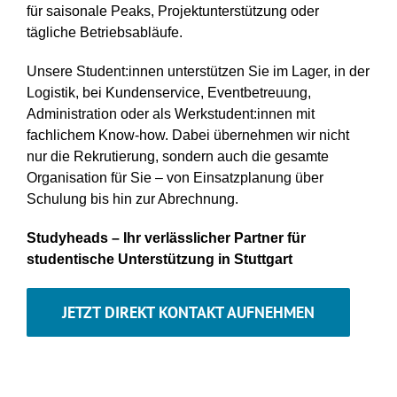
für saisonale Peaks, Projektunterstützung oder
tägliche Betriebsabläufe.
Unsere Student:innen unterstützen Sie im Lager, in der
Logistik, bei Kundenservice, Eventbetreuung,
Administration oder als Werkstudent:innen mit
fachlichem Know-how. Dabei übernehmen wir nicht
nur die Rekrutierung, sondern auch die gesamte
Organisation für Sie – von Einsatzplanung über
Schulung bis hin zur Abrechnung.
Studyheads
– Ihr
verlässlicher
Partner für
studentische Unterstützung in Stuttgart
JETZT DIREKT KONTAKT AUFNEHMEN