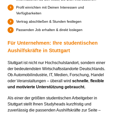
Profil einrichten mit Deinen Interessen und
Verfügbarkeiten
Vertrag abschließen & Stunden festlegen
Passenden Job erhalten & direkt loslegen
Für Unternehmen: Ihre studentischen
Aushilfskräfte in Stuttgart
Stuttgart ist nicht nur Hochschulstandort, sondern einer
der bedeutendsten Wirtschaftsstandorte Deutschlands.
Ob Automobilindustrie, IT, Medien, Forschung, Handel
oder Veranstaltungen – überall wird
schnelle
,
flexible
und motivierte Unterstützung gebraucht.
Als einer der größten studentischen Arbeitgeber in
Stuttgart stellt Ihnen Studyheads kurzfristig und
zuverlässig die passenden Aushilfskräfte zur Seite –