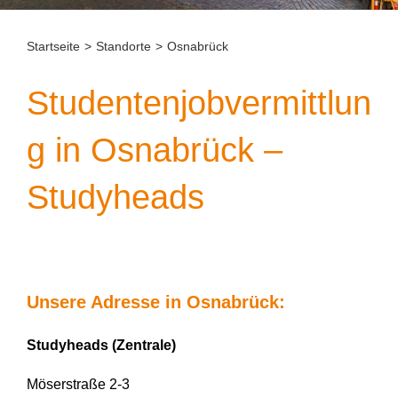
Startseite
>
Standorte
>
Osnabrück
Studentenjobvermittlun
g in Osnabrück –
Studyheads
Unsere Adresse in Osnabrück:
Studyheads (Zentrale)
Möserstraße 2-3