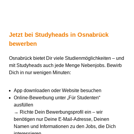
Jetzt bei
Studyheads
in Osnabrück
bewerben
Osnabrück bietet Dir viele Studienmöglichkeiten – und
mit
Studyheads
auch jede Menge Nebenjobs
. Bewirb
Dich in nur wenigen Minuten:
App downloaden oder Website besuchen
Online-Bewerbung unter „Für Studenten“
ausfüllen
→
Richte Dein Bewerbungsprofil ein – wir
benötigen nur Deine E-Mail-Adresse, Deinen
Namen und Informationen zu den Jobs, die Dich
interessieren.