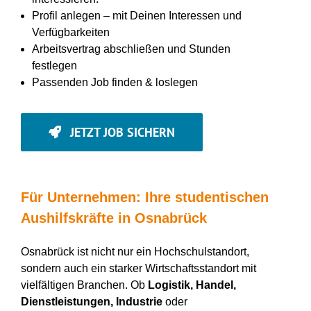
Profil anlegen – mit Deinen Interessen und
Verfügbarkeiten
Arbeitsvertrag abschließen und Stunden
festlegen
Passenden Job finden & loslegen
JETZT JOB SICHERN
Für Unternehmen: Ihre studentischen
Aushilfskräfte in Osnabrück
Osnabrück ist nicht nur ein Hochschulstandort,
sondern auch ein starker Wirtschaftsstandort mit
vielfältigen Branchen. Ob
Logistik, Handel,
Dienstleistungen, Industrie
oder