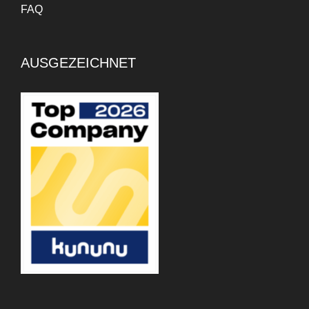
FAQ
AUSGEZEICHNET