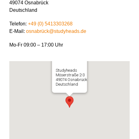
49074 Osnabrück
Deutschland
Telefon:
+49 (0) 5413303268
E-Mail:
osnabrück@studyheads.de
Mo-Fr 09:00 – 17:00 Uhr
Studyheads
Möserstraße 2-3
49074 Osnabrück
Deutschland