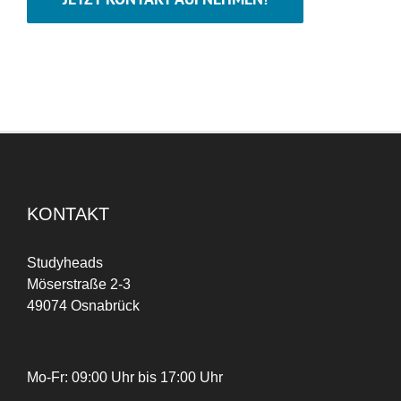
KONTAKT
Studyheads
Möserstraße 2-3
49074 Osnabrück
Mo-Fr: 09:00 Uhr bis 17:00 Uhr