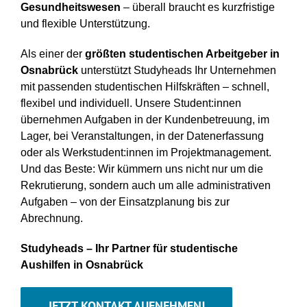
Gesundheitswesen
– überall braucht es kurzfristige
und flexible Unterstützung.
Als einer der
größten studentischen Arbeitgeber in
Osnabrück
unterstützt Studyheads Ihr Unternehmen
mit passenden studentischen Hilfskräften – schnell,
flexibel und individuell. Unsere Student:innen
übernehmen Aufgaben in der Kundenbetreuung, im
Lager, bei Veranstaltungen, in der Datenerfassung
oder als Werkstudent:innen im Projektmanagement.
Und das Beste: Wir kümmern uns nicht nur um die
Rekrutierung, sondern auch um alle administrativen
Aufgaben – von der Einsatzplanung bis zur
Abrechnung.
Studyheads – Ihr Partner für studentische
Aushilfen in Osnabrück
JETZT KONTAKT AUFNEHMEN!