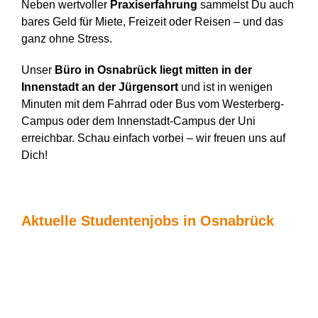
Neben wertvoller
Praxiserfahrung
sammelst Du auch
bares Geld für Miete, Freizeit oder Reisen – und das
ganz ohne Stress.
Unser
Büro in Osnabrück liegt mitten in der
Innenstadt an der Jürgensort
und ist in wenigen
Minuten mit dem Fahrrad oder Bus vom Westerberg-
Campus oder dem Innenstadt-Campus der Uni
erreichbar. Schau einfach vorbei – wir freuen uns auf
Dich!
Aktuelle Studentenjobs in Osnabrück