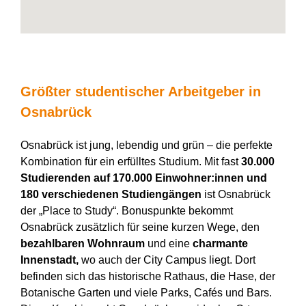
Größter studentischer Arbeitgeber in
Osnabrück
Osnabrück ist jung, lebendig und grün – die perfekte
Kombination für ein erfülltes Studium. Mit fast
30.000
Studierenden auf 170.000 Einwohner:innen und
180 verschiedenen Studiengängen
ist Osnabrück
der „Place to Study“. Bonuspunkte bekommt
Osnabrück zusätzlich für seine kurzen Wege, den
bezahlbaren Wohnraum
und eine
charmante
Innenstadt,
wo auch der City Campus liegt. Dort
befinden sich das historische Rathaus, die Hase, der
Botanische Garten und viele Parks, Cafés und Bars.