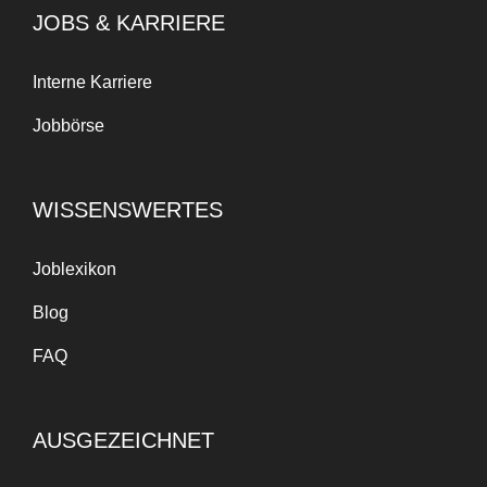
JOBS & KARRIERE
Interne Karriere
Jobbörse
WISSENSWERTES
Joblexikon
Blog
FAQ
AUSGEZEICHNET