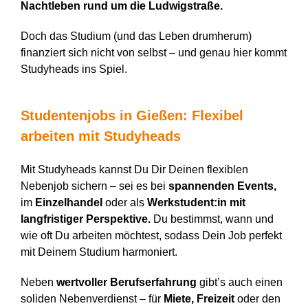
Nachtleben rund um die Ludwigstraße.
Doch das Studium (und das Leben drumherum)
finanziert sich nicht von selbst – und genau hier kommt
Studyheads ins Spiel.
Studentenjobs in Gießen: Flexibel
arbeiten mit
Studyheads
Mit Studyheads kannst Du Dir Deinen flexiblen
Nebenjob sichern – sei es bei
spannenden Events,
im
Einzelhandel
oder als
Werkstudent:in mit
langfristiger Perspektive.
Du bestimmst, wann und
wie oft Du arbeiten möchtest, sodass Dein Job perfekt
mit Deinem Studium harmoniert.
Neben
wertvoller Berufserfahrung
gibt’s auch einen
soliden Nebenverdienst – für
Miete, Freizeit
oder den