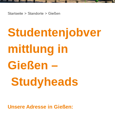
Startseite
>
Standorte
>
Gießen
Studentenjobver
mittlung in
Gießen
–
Studyheads
Unsere Adresse in Gießen: