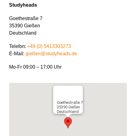
Studyheads
Goethestraße 7
35390 Gießen
Deutschland
Telefon:
+49 (0) 5413303273
E-Mail:
gießen@studyheads.de
Mo-Fr 09:00 – 17:00 Uhr
Goethestraße 7
35390 Gießen
Deutschland