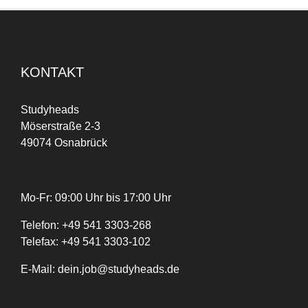
KONTAKT
Studyheads
Möserstraße 2-3
49074 Osnabrück
Mo-Fr: 09:00 Uhr bis 17:00 Uhr
Telefon:
+
49
541 3303-268
Telefax:
+49 541 3303-102
E-Mail:
dein.job@studyheads.de