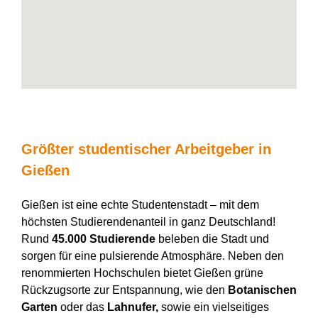
Größter studentischer Arbeitgeber in
Gießen
Gießen ist eine echte Studentenstadt – mit dem
höchsten Studierendenanteil in ganz Deutschland!
Rund
45.000 Studierende
beleben die Stadt und
sorgen für eine pulsierende Atmosphäre. Neben den
renommierten Hochschulen bietet Gießen grüne
Rückzugsorte zur Entspannung, wie den
Botanischen
Garten
oder das
Lahnufer,
sowie ein vielseitiges