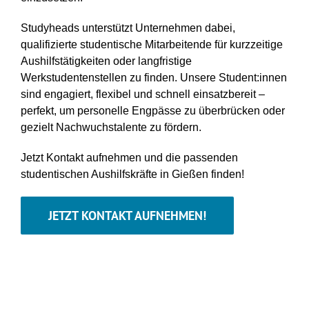
Studyheads unterstützt Unternehmen dabei,
qualifizierte studentische Mitarbeitende für kurzzeitige
Aushilfstätigkeiten oder langfristige
Werkstudentenstellen zu finden. Unsere Student:innen
sind engagiert, flexibel und schnell einsatzbereit –
perfekt, um personelle Engpässe zu überbrücken oder
gezielt Nachwuchstalente zu fördern.
J
etzt Kontakt aufnehmen und die passenden
studentischen Aushilfskräfte in Gießen finden!
JETZT KONTAKT AUFNEHMEN!