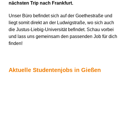
nächsten Trip nach Frankfurt.
Unser Büro befindet sich auf der Goethestraße und
liegt somit direkt an der Ludwigstraße, wo sich auch
die Justus-Liebig-Universität befindet. Schau vorbei
und lass uns gemeinsam den passenden Job für dich
finden!
Aktuelle Studentenjobs in Gießen