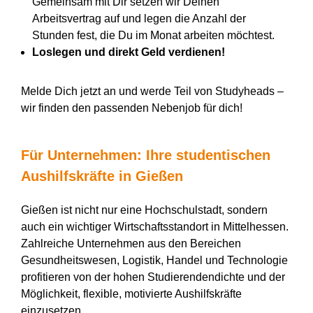
Gemeinsam mit Dir setzen wir Deinen
Arbeitsvertrag auf und legen die Anzahl der
Stunden fest, die Du im Monat arbeiten möchtest.
Loslegen und direkt Geld verdienen!
Melde Dich jetzt an und werde Teil von Studyheads –
wir finden den passenden Nebenjob für dich!
Für Unternehmen: Ihre studentischen
Aushilfskräfte in Gießen
Gießen ist nicht nur eine Hochschulstadt, sondern
auch ein wichtiger Wirtschaftsstandort in Mittelhessen.
Zahlreiche Unternehmen aus den Bereichen
Gesundheitswesen, Logistik, Handel und Technologie
profitieren von der hohen Studierendendichte und der
Möglichkeit, flexible, motivierte Aushilfskräfte
einzusetzen.