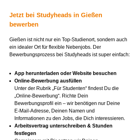
Jetzt bei
Studyheads
in Gießen
bewerben
Gießen ist nicht nur ein Top-Studienort, sondern auch
ein idealer Ort für flexible Nebenjobs. Der
Bewerbungsprozess bei Studyheads ist super einfach:
App herunterladen oder Website besuchen
Online-Bewerbung ausfüllen
Unter der Rubrik „Für Studenten“ findest Du die
„Online-Bewerbung“. Richte Dein
Bewerbungsprofil ein – wir benötigen nur Deine
E-Mail-Adresse, Deinen Namen und
Informationen zu den Jobs, die Dich interessieren.
Arbeitsvertrag unterschreiben & Stunden
festlegen