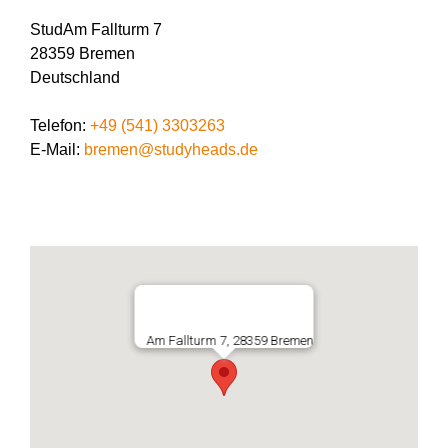
StudAm Fallturm 7
28359 Bremen
Deutschland
Telefon:
+49 (541) 3303263
E-Mail:
bremen@studyheads.de
Am Fallturm 7, 28359 Bremen