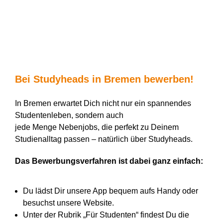
Bei
Studyheads
in Bremen bewerben
!
In Bremen erwartet Dich nicht nur ein spannendes
Studentenleben, sondern auch
jede Menge Nebenjobs, die perfekt zu Deinem
Studienalltag passen – natürlich über Studyheads.
Das Bewerbungsverfahren ist dabei ganz einfach:
Du lädst Dir unsere App bequem aufs Handy oder
besuchst unsere Website.
Unter der Rubrik „Für Studenten“ findest Du die