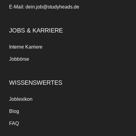
E-Mail:
dein.job@studyheads.de
JOBS & KARRIERE
Interne Karriere
Jobbörse
WISSENSWERTES
Joblexikon
Blog
FAQ