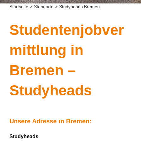
Startseite
>
Standorte
>
Studyheads Bremen
Studentenjobver
mittlung in
Bremen
–
Studyheads
Unsere Adresse in Bremen:
Studyheads