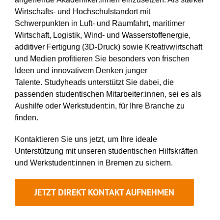
Wirtschafts- und Hochschulstandort mit
Schwerpunkten in Luft- und Raumfahrt, maritimer
Wirtschaft, Logistik, Wind- und Wasserstoffenergie,
additiver Fertigung (3D-Druck) sowie Kreativwirtschaft
und Medien profitieren Sie besonders von frischen
Ideen und innovativem Denken junger
Talente. Studyheads unterstützt Sie dabei, die
passenden studentischen Mitarbeiter:innen, sei es als
Aushilfe oder Werkstudent:in, für Ihre Branche zu
finden.
Kontaktieren Sie uns jetzt, um Ihre ideale
Unterstützung mit unseren studentischen Hilfskräften
und Werkstudent:innen in Bremen zu sichern.
JETZT DIREKT KONTAKT AUFNEHMEN