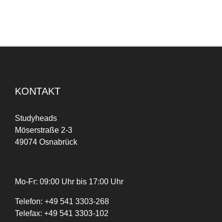
KONTAKT
Studyheads
Möserstraße 2-3
49074 Osnabrück
Mo-Fr: 09:00 Uhr bis 17:00 Uhr
Telefon:
+
49
541 3303-268
Telefax:
+49 541 3303-102