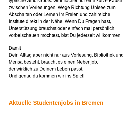
typische Studi-Spots: Grünflächen für eine kurze Pause
zwischen Vorlesungen, Wege Richtung Unisee zum
Abschalten oder Lernen im Freien und zahlreiche
Institute direkt in der Nähe. Wenn Du Fragen hast,
Unterstützung brauchst oder einfach mal persönlich
vorbeischauen möchtest, bist Du jederzeit willkommen.
Damit
Dein Alltag aber nicht nur aus Vorlesung, Bibliothek und
Mensa besteht, braucht es einen Nebenjob,
der wirklich zu Deinem Leben passt.
Und genau da kommen wir ins Spiel!
Aktuelle Studentenjobs in Bremen