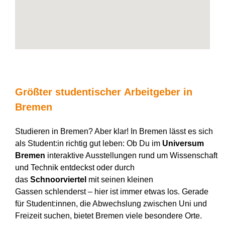
Größter
studentischer
Arbeitgeber
in
Bremen
Studieren in Bremen? Aber klar!
In Bremen lässt es sich
als Student:in richtig gut leben: Ob Du im
Universum
Bremen
interaktive Ausstellungen rund um Wissenschaft
und Technik entdeckst oder durch
das
Schnoorviertel
mit seinen kleinen
Gassen schlenderst – hier ist immer etwas los. Gerade
für Student:innen, die Abwechslung zwischen Uni und
Freizeit suchen, bietet Bremen viele besondere Orte.