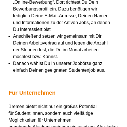
„Online-Bewerbung“. Dort richtest Du Dein
Bewerbungsprofil ein. Dazu benötigen wir
lediglich Deine E-Mail-Adresse, Deinen Namen
und Informationen zu der Art von Jobs, an denen
Du interessiert bist.
Anschließend setzen wir gemeinsam mit Dir
Deinen Arbeitsvertrag auf und legen die Anzahl
der Stunden fest, die Du im Monat arbeiten
möchtest bzw. Kannst.
Danach wählst Du in unserer Jobbörse ganz
einfach Deinen geeigneten Studentenjob aus.
Für Unternehmen
Bremen bietet nicht nur ein großes Potential
für Student:innen, sondern auch vielfältige
Möglichkeiten für Unternehmen,
angehende Akademiker:innen einzusetzen. Als starker