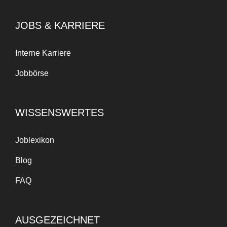
JOBS & KARRIERE
Interne Karriere
Jobbörse
WISSENSWERTES
Joblexikon
Blog
FAQ
AUSGEZEICHNET