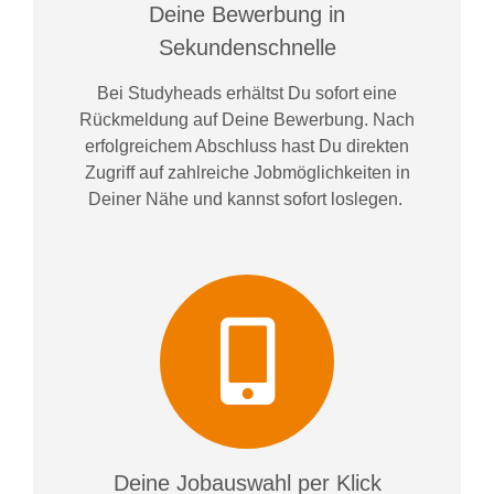
Deine Bewerbung in
Sekundenschnelle
Bei
Studyheads
erhältst Du sofort eine
Rückmeldung auf Deine Bewerbung. Nach
erfolgreichem Abschluss hast Du direkten
Zugriff auf zahlreiche Jobmöglichkeiten in
Deiner Nähe und kannst sofort loslegen.
Deine Jobauswahl per Klick