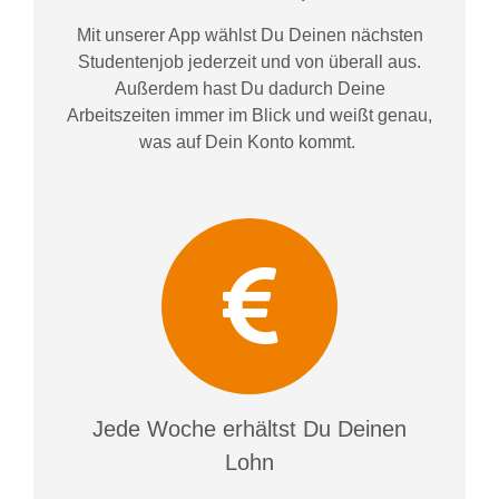
Mit unserer App wählst Du Deinen nächsten
Studentenjob jederzeit und von überall aus.
Außerdem
hast Du dadurch
Deine
Arbeitszeiten im
mer im
Blick und weiß
t
genau,
was auf Dein Konto
kommt.
Jede Woche erhältst Du Deinen
Lohn