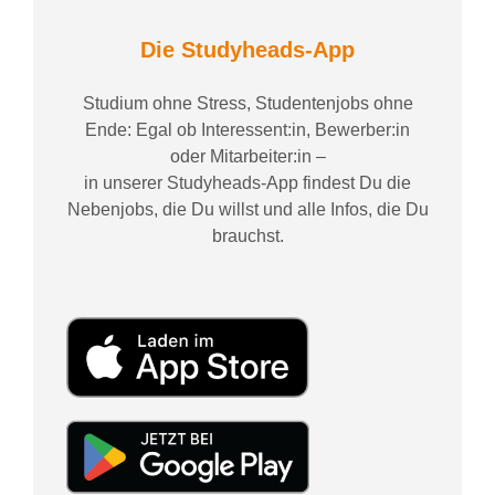
Die Studyheads-App
Studium ohne Stress, Studentenjobs ohne
Ende: Egal ob Interessent:in, Bewerber:in
oder Mitarbeiter:in –
in unserer Studyheads-App findest Du die
Nebenjobs, die Du willst und alle Infos, die Du
brauchst.