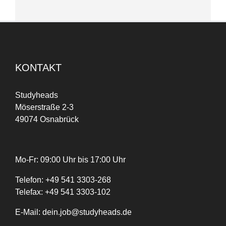
KONTAKT
Studyheads
Möserstraße 2-3
49074 Osnabrück
Mo-Fr: 09:00 Uhr bis 17:00 Uhr
Telefon:
+
49
541 3303-268
Telefax:
+49 541 3303-102
E-Mail:
dein.job@studyheads.de