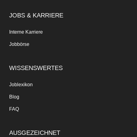
JOBS & KARRIERE
Interne Karriere
Jobbörse
WISSENSWERTES
Joblexikon
Blog
FAQ
AUSGEZEICHNET