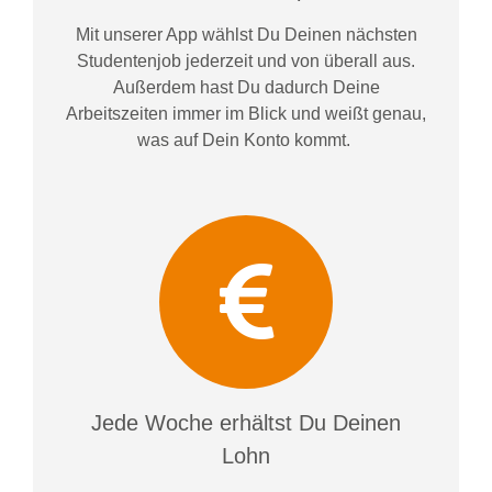
Mit unserer App wählst Du Deinen nächsten
Studentenjob jederzeit und von überall aus.
Außerdem
hast Du dadurch
Deine
Arbeitszeiten im
mer im
Blick und weiß
t
genau,
was auf Dein Konto
kommt.
Jede Woche erhältst Du Deinen
Lohn