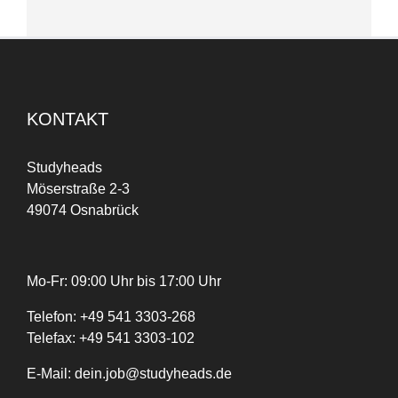
KONTAKT
Studyheads
Möserstraße 2-3
49074 Osnabrück
Mo-Fr: 09:00 Uhr bis 17:00 Uhr
Telefon:
+
49
541 3303-268
Telefax:
+49 541 3303-102
E-Mail:
dein.job@studyheads.de