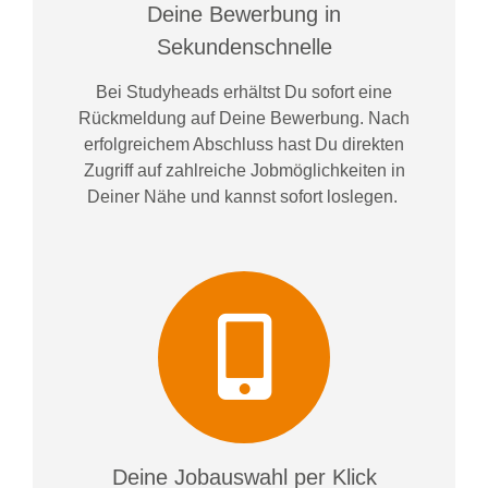
Deine Bewerbung in
Sekundenschnelle
Bei
Studyheads
erhältst Du sofort eine
Rückmeldung auf Deine Bewerbung. Nach
erfolgreichem Abschluss hast Du direkten
Zugriff auf zahlreiche Jobmöglichkeiten in
Deiner Nähe und kannst sofort loslegen.
Deine Jobauswahl per Klick