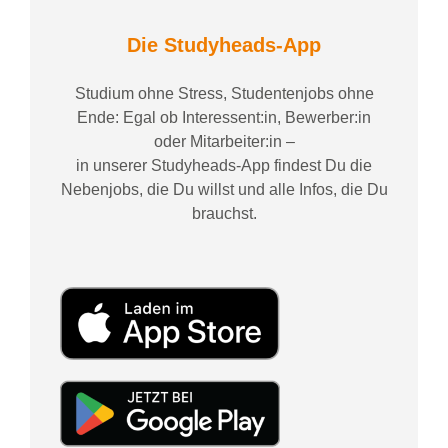
Die Studyheads-App
Studium ohne Stress, Studentenjobs ohne
Ende: Egal ob Interessent:in, Bewerber:in
oder Mitarbeiter:in –
in unserer Studyheads-App findest Du die
Nebenjobs, die Du willst und alle Infos, die Du
brauchst.