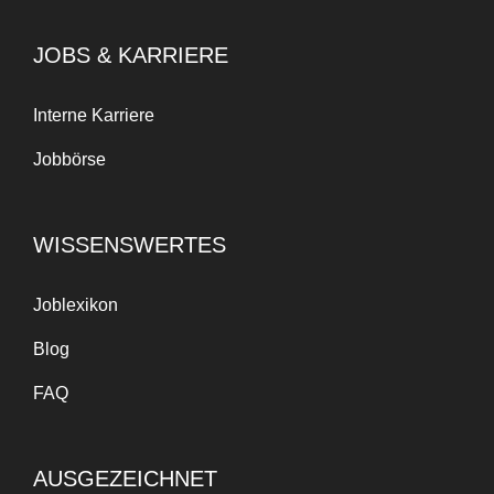
JOBS & KARRIERE
Interne Karriere
Jobbörse
WISSENSWERTES
Joblexikon
Blog
FAQ
AUSGEZEICHNET