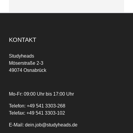
KONTAKT
Studyheads
Möserstraße 2-3
49074 Osnabrück
Mo-Fr: 09:00 Uhr bis 17:00 Uhr
Telefon:
+
49
541 3303-268
Telefax:
+49 541 3303-102
E-Mail:
dein.job@studyheads.de