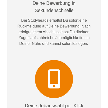
Deine Bewerbung in
Sekundenschnelle
Bei
Studyheads
erhältst Du sofort eine
Rückmeldung auf Deine Bewerbung. Nach
erfolgreichem Abschluss hast Du direkten
Zugriff auf zahlreiche Jobmöglichkeiten in
Deiner Nähe und kannst sofort loslegen.
Deine Jobauswahl per Klick