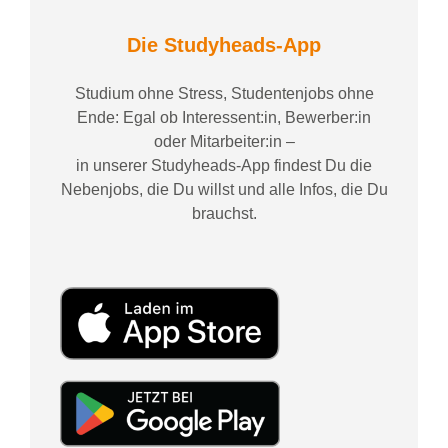
Die Studyheads-App
Studium ohne Stress, Studentenjobs ohne
Ende: Egal ob Interessent:in, Bewerber:in
oder Mitarbeiter:in –
in unserer Studyheads-App findest Du die
Nebenjobs, die Du willst und alle Infos, die Du
brauchst.