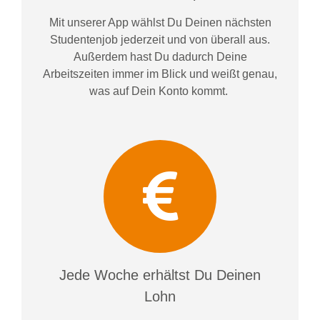
Mit unserer App wählst Du Deinen nächsten
Studentenjob jederzeit und von überall aus.
Außerdem
hast Du dadurch
Deine
Arbeitszeiten im
mer im
Blick und weiß
t
genau,
was auf Dein Konto
kommt.
Jede Woche erhältst Du Deinen
Lohn