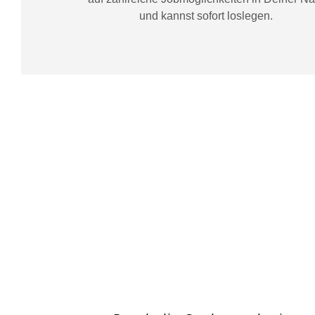
und kannst sofort loslegen.