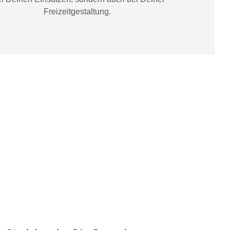
Freizeitgestaltung
.