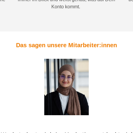
Konto
kommt.
Das sagen unsere Mitarbeiter:innen