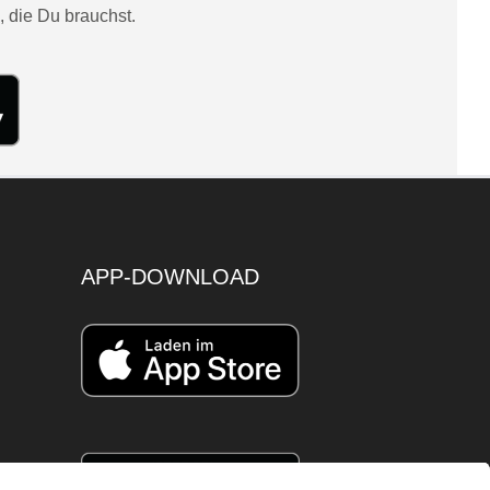
, die Du brauchst.
APP-DOWNLOAD