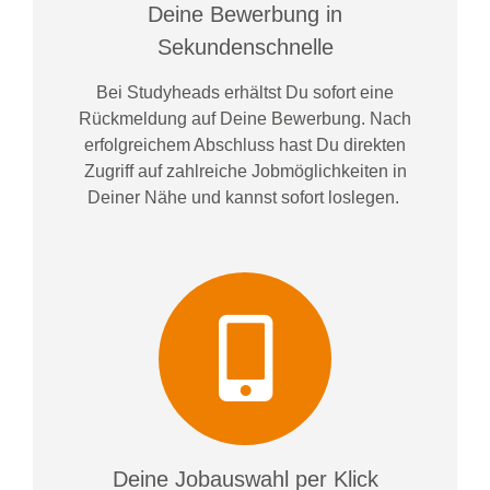
Deine Bewerbung in
Sekundenschnelle
Bei
Studyheads
erhältst Du sofort eine
Rückmeldung auf Deine Bewerbung. Nach
erfolgreichem Abschluss hast Du direkten
Zugriff auf zahlreiche Jobmöglichkeiten in
Deiner Nähe und kannst sofort loslegen.
Deine Jobauswahl per Klick