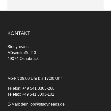
KONTAKT
Studyheads
Möserstraße 2-3
49074 Osnabrück
Mo-Fr: 09:00 Uhr bis 17:00 Uhr
Telefon:
+
49
541 3303-268
Telefax:
+49 541 3303-102
E-Mail:
dein.job@studyheads.de