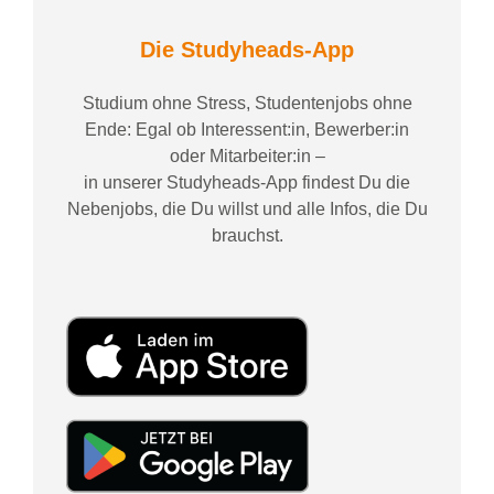
Die Studyheads-App
Studium ohne Stress, Studentenjobs ohne
Ende: Egal ob Interessent:in, Bewerber:in
oder Mitarbeiter:in –
in unserer Studyheads-App findest Du die
Nebenjobs, die Du willst und alle Infos, die Du
brauchst.