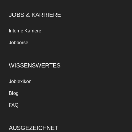
JOBS & KARRIERE
Interne Karriere
Jobbörse
WISSENSWERTES
Joblexikon
Blog
FAQ
AUSGEZEICHNET