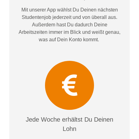
Mit unserer App wählst Du Deinen nächsten
Studentenjob jederzeit und von überall aus.
Außerdem
hast Du dadurch
Deine
Arbeitszeiten im
mer im
Blick und weiß
t
genau,
was auf Dein Konto
kommt.
Jede Woche erhältst Du Deinen
Lohn