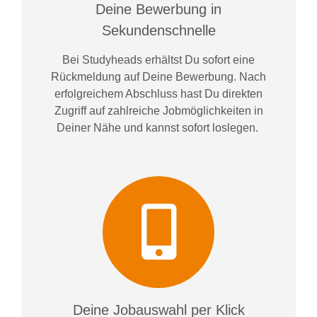
Deine Bewerbung in
Sekundenschnelle
Bei
Studyheads
erhältst Du sofort eine
Rückmeldung auf Deine Bewerbung. Nach
erfolgreichem Abschluss hast Du direkten
Zugriff auf zahlreiche Jobmöglichkeiten in
Deiner Nähe und kannst sofort loslegen.
Deine Jobauswahl per Klick