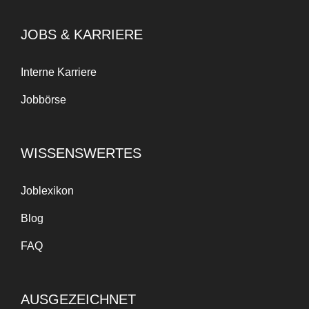
JOBS & KARRIERE
Interne Karriere
Jobbörse
WISSENSWERTES
Joblexikon
Blog
FAQ
AUSGEZEICHNET