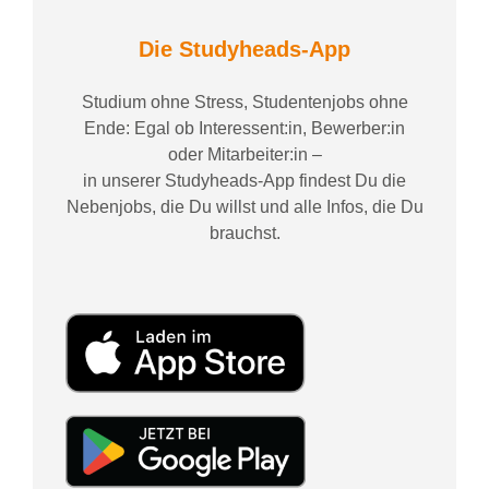
Die Studyheads-App
Studium ohne Stress, Studentenjobs ohne
Ende: Egal ob Interessent:in, Bewerber:in
oder Mitarbeiter:in –
in unserer Studyheads-App findest Du die
Nebenjobs, die Du willst und alle Infos, die Du
brauchst.