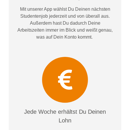
Mit unserer App wählst Du Deinen nächsten
Studentenjob jederzeit und von überall aus.
Außerdem
hast Du dadurch
Deine
Arbeitszeiten im
mer im
Blick und weiß
t
genau,
was auf Dein Konto
kommt.
Jede Woche erhältst Du Deinen
Lohn