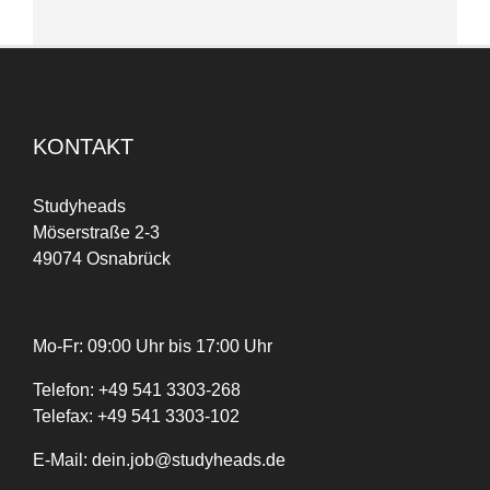
KONTAKT
Studyheads
Möserstraße 2-3
49074 Osnabrück
Mo-Fr: 09:00 Uhr bis 17:00 Uhr
Telefon:
+
49
541 3303-268
Telefax:
+49 541 3303-102
E-Mail:
dein.job@studyheads.de