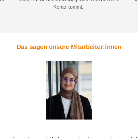
Konto
kommt.
Das sagen unsere Mitarbeiter:innen