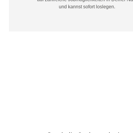
und kannst sofort loslegen.