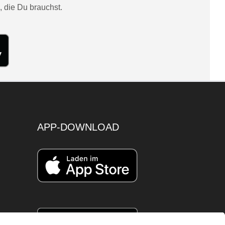
, die Du brauchst.
APP-DOWNLOAD