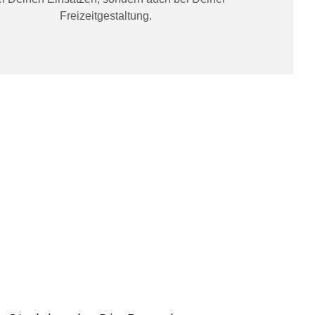
Freizeitgestaltung
.