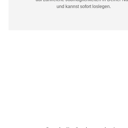
und kannst sofort loslegen.