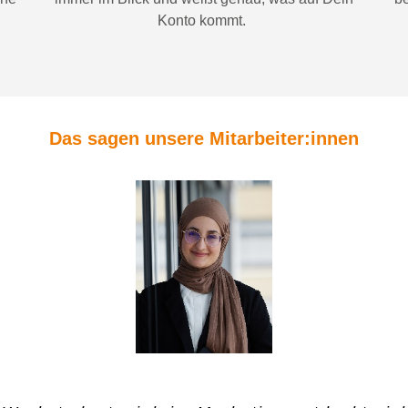
Konto
kommt.
Das sagen unsere Mitarbeiter:innen