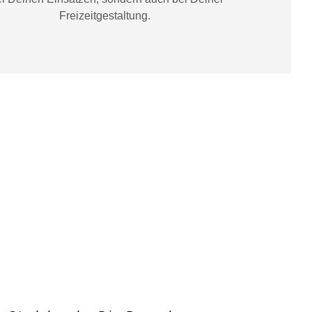
Freizeitgestaltung
.