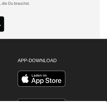
, die Du brauchst.
APP-DOWNLOAD