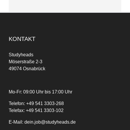
KONTAKT
Studyheads
Möserstraße 2-3
49074 Osnabrück
Mo-Fr: 09:00 Uhr bis 17:00 Uhr
Telefon:
+
49
541 3303-268
Telefax:
+49 541 3303-102
E-Mail:
dein.job@studyheads.de