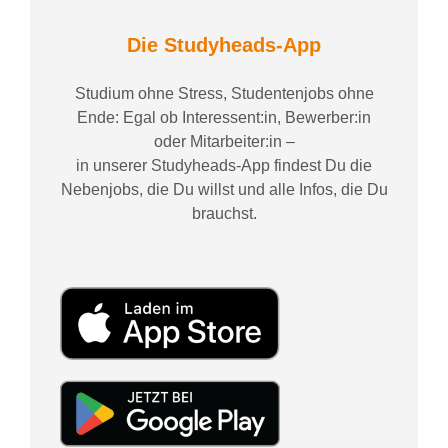
Die Studyheads-App
Studium ohne Stress, Studentenjobs ohne
Ende: Egal ob Interessent:in, Bewerber:in
oder Mitarbeiter:in –
in unserer Studyheads-App findest Du die
Nebenjobs, die Du willst und alle Infos, die Du
brauchst.