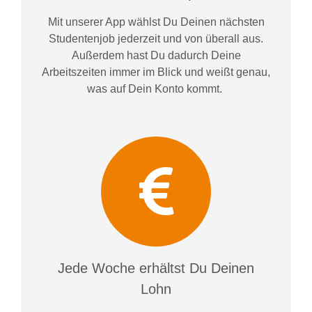
Mit unserer App wählst Du Deinen nächsten
Studentenjob jederzeit und von überall aus.
Außerdem
hast Du dadurch
Deine
Arbeitszeiten im
mer im
Blick und weiß
t
genau,
was auf Dein Konto
kommt.
Jede Woche erhältst Du Deinen
Lohn