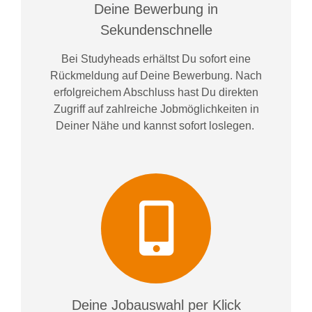
Deine Bewerbung in
Sekundenschnelle
Bei
Studyheads
erhältst Du sofort eine
Rückmeldung auf Deine Bewerbung. Nach
erfolgreichem Abschluss hast Du direkten
Zugriff auf zahlreiche Jobmöglichkeiten in
Deiner Nähe und kannst sofort loslegen.
Deine Jobauswahl per Klick