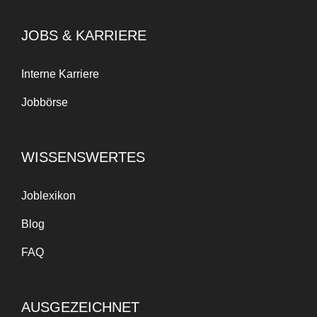
JOBS & KARRIERE
Interne Karriere
Jobbörse
WISSENSWERTES
Joblexikon
Blog
FAQ
AUSGEZEICHNET