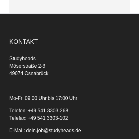
KONTAKT
Studyheads
Möserstraße 2-3
49074 Osnabrück
Mo-Fr: 09:00 Uhr bis 17:00 Uhr
Telefon:
+
49
541 3303-268
Telefax:
+49 541 3303-102
E-Mail:
dein.job@studyheads.de