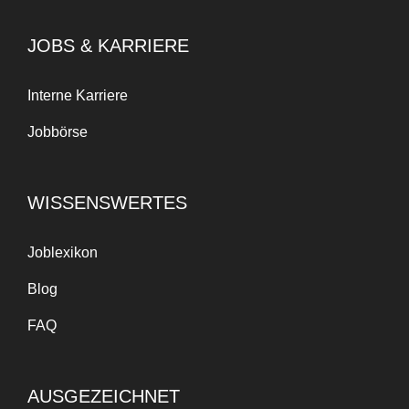
JOBS & KARRIERE
Interne Karriere
Jobbörse
WISSENSWERTES
Joblexikon
Blog
FAQ
AUSGEZEICHNET