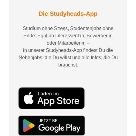
Die Studyheads-App
Studium ohne Stress, Studentenjobs ohne
Ende: Egal ob Interessent:in, Bewerber:in
oder Mitarbeiter:in –
in unserer Studyheads-App findest Du die
Nebenjobs, die Du willst und alle Infos, die Du
brauchst.