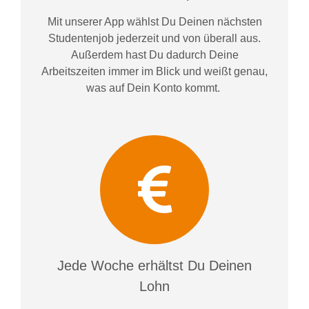
Mit unserer App wählst Du Deinen nächsten
Studentenjob jederzeit und von überall aus.
Außerdem
hast Du dadurch
Deine
Arbeitszeiten im
mer im
Blick und weiß
t
genau,
was auf Dein Konto
kommt.
Jede Woche erhältst Du Deinen
Lohn