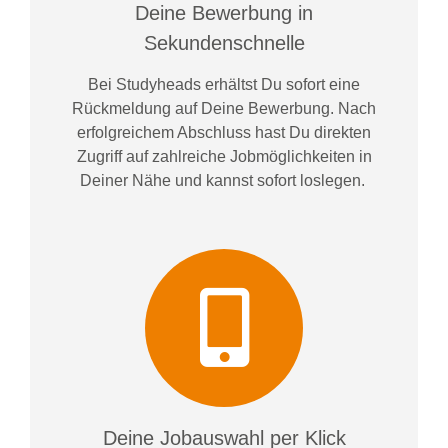
Deine Bewerbung in
Sekundenschnelle
Bei
Studyheads
erhältst Du sofort eine
Rückmeldung auf Deine Bewerbung. Nach
erfolgreichem Abschluss hast Du direkten
Zugriff auf zahlreiche Jobmöglichkeiten in
Deiner Nähe und kannst sofort loslegen.
Deine Jobauswahl per Klick