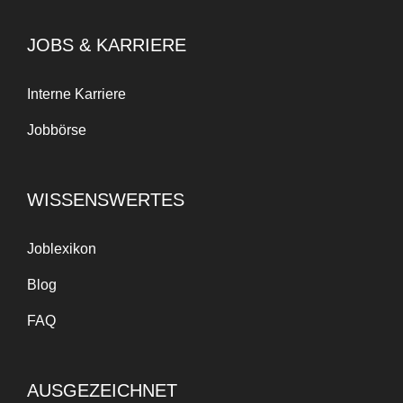
JOBS & KARRIERE
Interne Karriere
Jobbörse
WISSENSWERTES
Joblexikon
Blog
FAQ
AUSGEZEICHNET