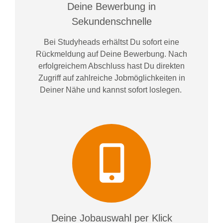
Deine Bewerbung in
Sekundenschnelle
Bei
Studyheads
erhältst Du sofort eine
Rückmeldung auf Deine Bewerbung. Nach
erfolgreichem Abschluss hast Du direkten
Zugriff auf zahlreiche Jobmöglichkeiten in
Deiner Nähe und kannst sofort loslegen.
Deine Jobauswahl per Klick