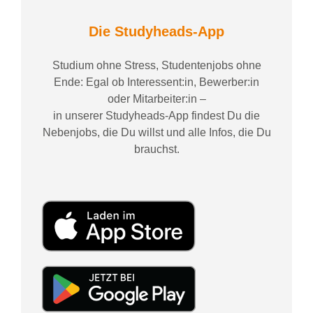
Die Studyheads-App
Studium ohne Stress, Studentenjobs ohne
Ende: Egal ob Interessent:in, Bewerber:in
oder Mitarbeiter:in –
in unserer Studyheads-App findest Du die
Nebenjobs, die Du willst und alle Infos, die Du
brauchst.