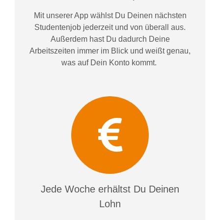
Mit unserer App wählst Du Deinen nächsten
Studentenjob jederzeit und von überall aus.
Außerdem
hast Du dadurch
Deine
Arbeitszeiten im
mer im
Blick und weiß
t
genau,
was auf Dein Konto
kommt.
Jede Woche erhältst Du Deinen
Lohn