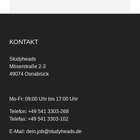
KONTAKT
Studyheads
Möserstraße 2-3
49074 Osnabrück
Mo-Fr: 09:00 Uhr bis 17:00 Uhr
Telefon:
+
49
541 3303-268
Telefax:
+49 541 3303-102
E-Mail:
dein.job@studyheads.de