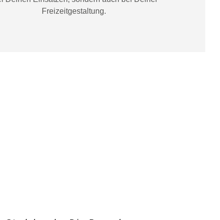
Freizeitgestaltung
.