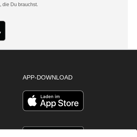
, die Du brauchst.
APP-DOWNLOAD