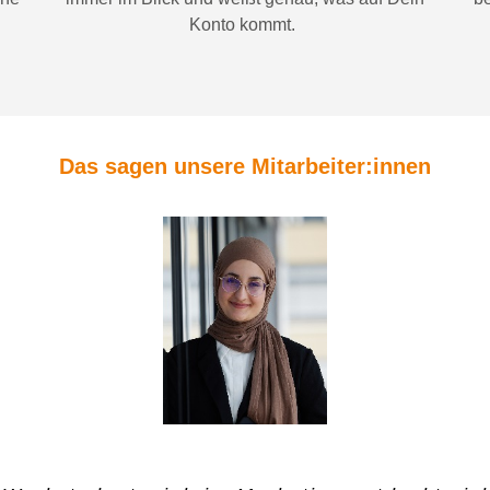
Konto
kommt.
Das sagen unsere Mitarbeiter:innen