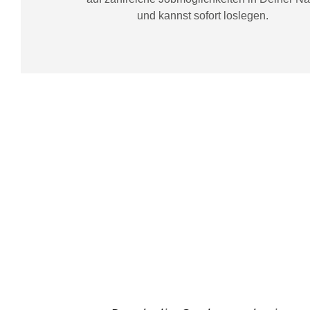
und kannst sofort loslegen.