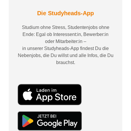
Die Studyheads-App
Studium ohne Stress, Studentenjobs ohne
Ende: Egal ob Interessent:in, Bewerber:in
oder Mitarbeiter:in –
in unserer Studyheads-App findest Du die
Nebenjobs, die Du willst und alle Infos, die Du
brauchst.