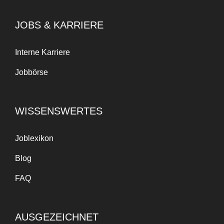
JOBS & KARRIERE
Interne Karriere
Jobbörse
WISSENSWERTES
Joblexikon
Blog
FAQ
AUSGEZEICHNET