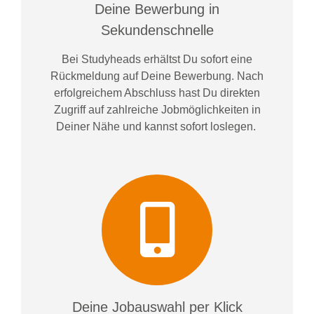
Deine Bewerbung in
Sekundenschnelle
Bei
Studyheads
erhältst Du sofort eine
Rückmeldung auf Deine Bewerbung. Nach
erfolgreichem Abschluss hast Du direkten
Zugriff auf zahlreiche Jobmöglichkeiten in
Deiner Nähe und kannst sofort loslegen.
Deine Jobauswahl per Klick