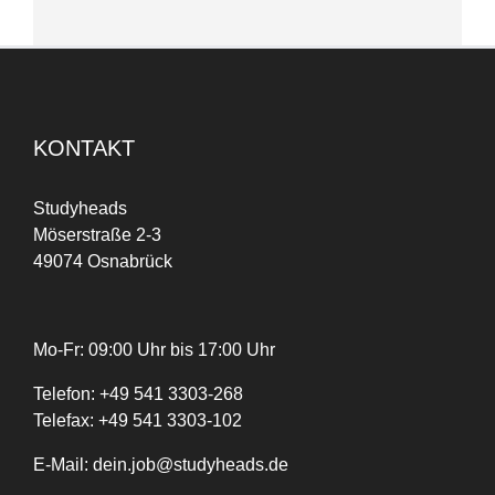
KONTAKT
Studyheads
Möserstraße 2-3
49074 Osnabrück
Mo-Fr: 09:00 Uhr bis 17:00 Uhr
Telefon:
+
49
541 3303-268
Telefax:
+49 541 3303-102
E-Mail:
dein.job@studyheads.de