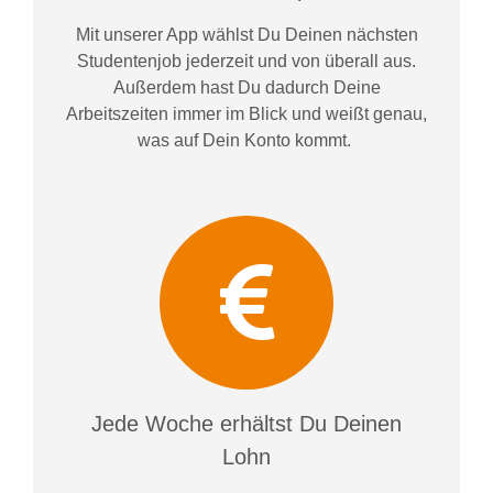
Mit unserer App wählst Du Deinen nächsten
Studentenjob jederzeit und von überall aus.
Außerdem
hast Du dadurch
Deine
Arbeitszeiten im
mer im
Blick und weiß
t
genau,
was auf Dein Konto
kommt.
Jede Woche erhältst Du Deinen
Lohn