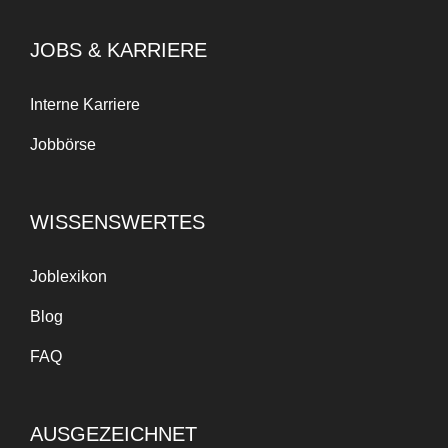
JOBS & KARRIERE
Interne Karriere
Jobbörse
WISSENSWERTES
Joblexikon
Blog
FAQ
AUSGEZEICHNET