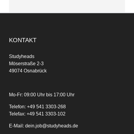
KONTAKT
Studyheads
Möserstraße 2-3
49074 Osnabrück
Mo-Fr: 09:00 Uhr bis 17:00 Uhr
Telefon:
+
49
541 3303-268
Telefax:
+49 541 3303-102
E-Mail:
dein.job@studyheads.de