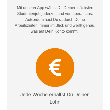
Mit unserer App wählst Du Deinen nächsten
Studentenjob jederzeit und von überall aus.
Außerdem
hast Du dadurch
Deine
Arbeitszeiten im
mer im
Blick und weiß
t
genau,
was auf Dein Konto
kommt.
Jede Woche erhältst Du Deinen
Lohn