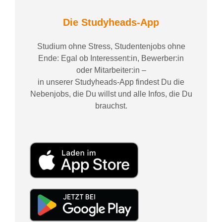
Die Studyheads-App
Studium ohne Stress, Studentenjobs ohne
Ende: Egal ob Interessent:in, Bewerber:in
oder Mitarbeiter:in –
in unserer Studyheads-App findest Du die
Nebenjobs, die Du willst und alle Infos, die Du
brauchst.