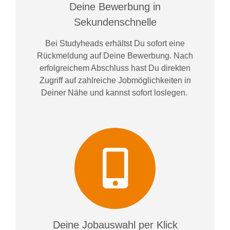
Deine Bewerbung in
Sekundenschnelle
Bei
Studyheads
erhältst Du sofort eine
Rückmeldung auf Deine Bewerbung. Nach
erfolgreichem Abschluss hast Du direkten
Zugriff auf zahlreiche Jobmöglichkeiten in
Deiner Nähe und kannst sofort loslegen.
Deine Jobauswahl per Klick