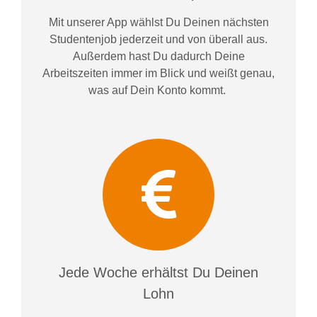
Mit unserer App wählst Du Deinen nächsten
Studentenjob jederzeit und von überall aus.
Außerdem
hast Du dadurch
Deine
Arbeitszeiten im
mer im
Blick und weiß
t
genau,
was auf Dein Konto
kommt.
Jede Woche erhältst Du Deinen
Lohn