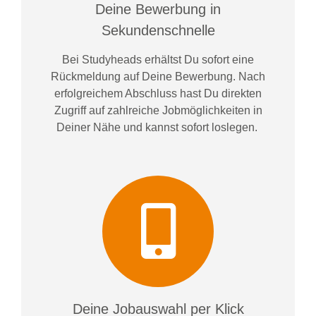
Deine Bewerbung in
Sekundenschnelle
Bei
Studyheads
erhältst Du sofort eine
Rückmeldung auf Deine Bewerbung. Nach
erfolgreichem Abschluss hast Du direkten
Zugriff auf zahlreiche Jobmöglichkeiten in
Deiner Nähe und kannst sofort loslegen.
Deine Jobauswahl per Klick