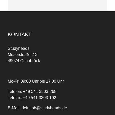
KONTAKT
Studyheads
Möserstraße 2-3
49074 Osnabrück
Mo-Fr: 09:00 Uhr bis 17:00 Uhr
Telefon:
+
49
541 3303-268
Telefax:
+49 541 3303-102
E-Mail:
dein.job@studyheads.de