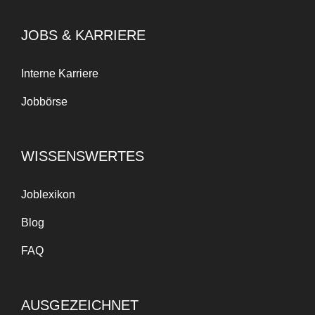
JOBS & KARRIERE
Interne Karriere
Jobbörse
WISSENSWERTES
Joblexikon
Blog
FAQ
AUSGEZEICHNET