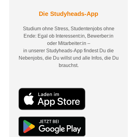
Die Studyheads-App
Studium ohne Stress, Studentenjobs ohne
Ende: Egal ob Interessent:in, Bewerber:in
oder Mitarbeiter:in –
in unserer Studyheads-App findest Du die
Nebenjobs, die Du willst und alle Infos, die Du
brauchst.