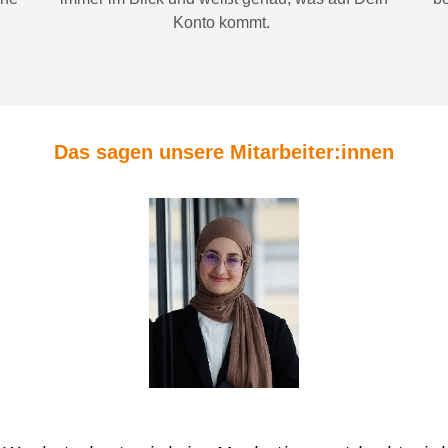
Konto
kommt.
Das sagen unsere Mitarbeiter:innen