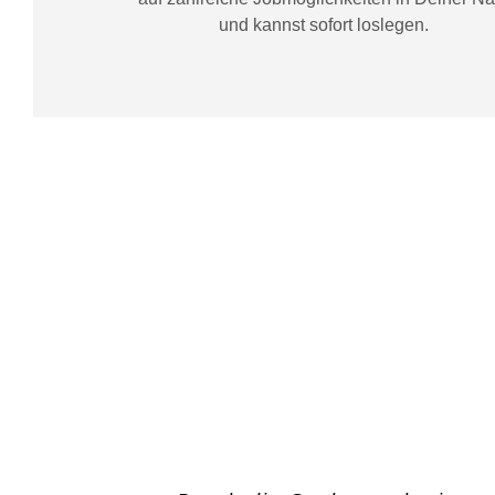
und kannst sofort loslegen.