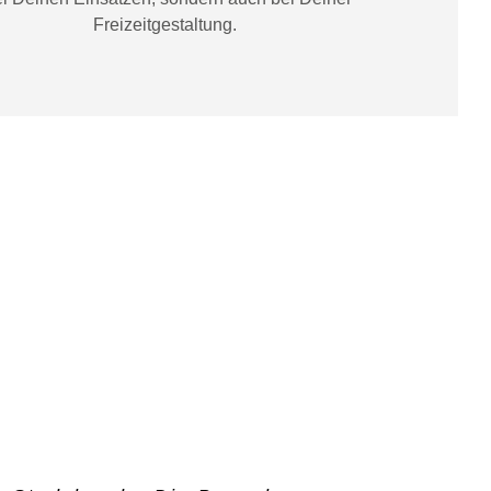
Freizeitgestaltung
.