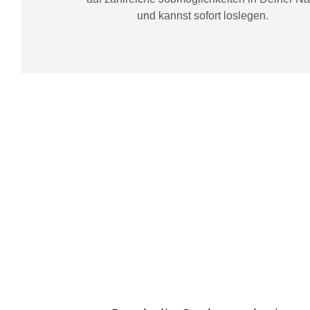
und kannst sofort loslegen.