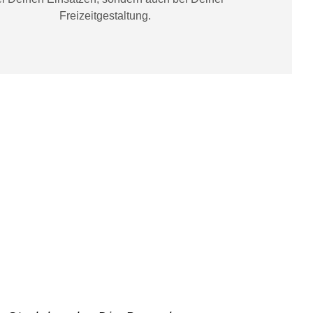
Freizeitgestaltung
.