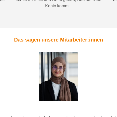
Konto
kommt.
Das sagen unsere Mitarbeiter:innen