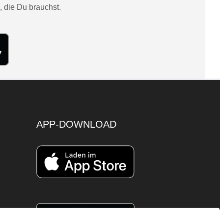
, die Du brauchst.
APP-DOWNLOAD