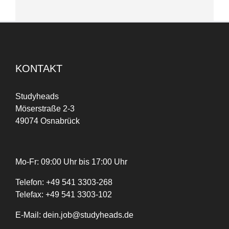
KONTAKT
Studyheads
Möserstraße 2-3
49074 Osnabrück
Mo-Fr: 09:00 Uhr bis 17:00 Uhr
Telefon:
+
49
541 3303-268
Telefax:
+49 541 3303-102
E-Mail:
dein.job@studyheads.de