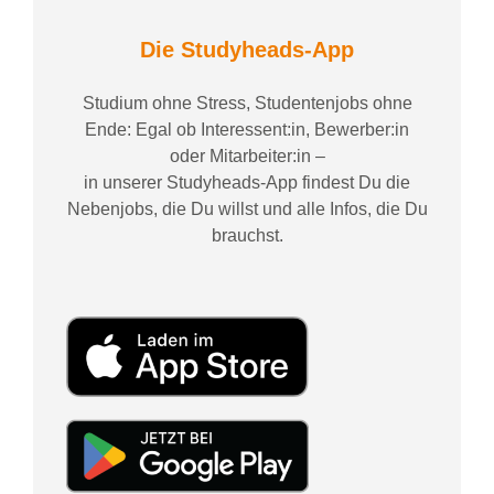
Die Studyheads-App
Studium ohne Stress, Studentenjobs ohne
Ende: Egal ob Interessent:in, Bewerber:in
oder Mitarbeiter:in –
in unserer Studyheads-App findest Du die
Nebenjobs, die Du willst und alle Infos, die Du
brauchst.