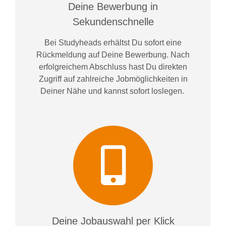
Deine Bewerbung in
Sekundenschnelle
Bei
Studyheads
erhältst Du sofort eine
Rückmeldung auf Deine Bewerbung. Nach
erfolgreichem Abschluss hast Du direkten
Zugriff auf zahlreiche Jobmöglichkeiten in
Deiner Nähe und kannst sofort loslegen.
Deine Jobauswahl per Klick