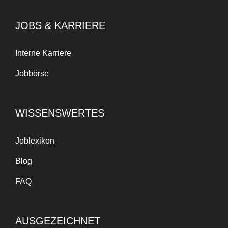
JOBS & KARRIERE
Interne Karriere
Jobbörse
WISSENSWERTES
Joblexikon
Blog
FAQ
AUSGEZEICHNET