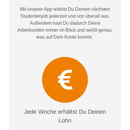
Mit unserer App wählst Du Deinen nächsten
Studentenjob jederzeit und von überall aus.
Außerdem
hast Du dadurch
Deine
Arbeitszeiten im
mer im
Blick und weiß
t
genau,
was auf Dein Konto
kommt.
Jede Woche erhältst Du Deinen
Lohn