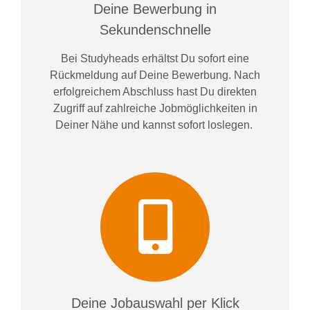
Deine Bewerbung in
Sekundenschnelle
Bei
Studyheads
erhältst Du sofort eine
Rückmeldung auf Deine Bewerbung. Nach
erfolgreichem Abschluss hast Du direkten
Zugriff auf zahlreiche Jobmöglichkeiten in
Deiner Nähe und kannst sofort loslegen.
Deine Jobauswahl per Klick