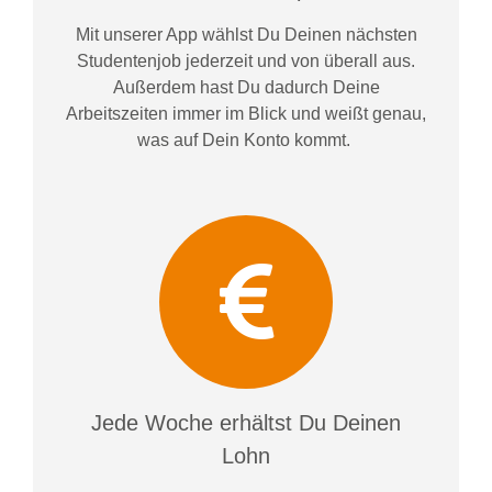
Mit unserer App wählst Du Deinen nächsten
Studentenjob jederzeit und von überall aus.
Außerdem
hast Du dadurch
Deine
Arbeitszeiten im
mer im
Blick und weiß
t
genau,
was auf Dein Konto
kommt.
Jede Woche erhältst Du Deinen
Lohn