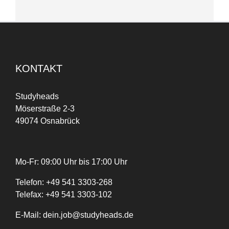
KONTAKT
Studyheads
Möserstraße 2-3
49074 Osnabrück
Mo-Fr: 09:00 Uhr bis 17:00 Uhr
Telefon:
+
49
541 3303-268
Telefax:
+49 541 3303-102
E-Mail:
dein.job@studyheads.de