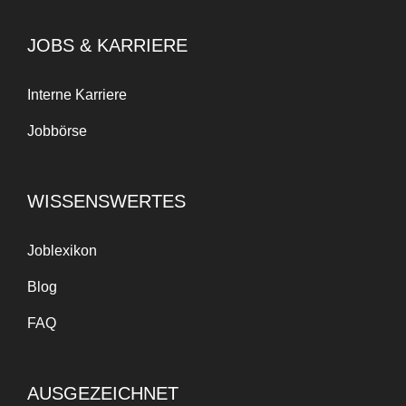
JOBS & KARRIERE
Interne Karriere
Jobbörse
WISSENSWERTES
Joblexikon
Blog
FAQ
AUSGEZEICHNET