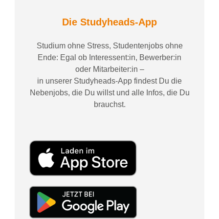
Die Studyheads-App
Studium ohne Stress, Studentenjobs ohne
Ende: Egal ob Interessent:in, Bewerber:in
oder Mitarbeiter:in –
in unserer Studyheads-App findest Du die
Nebenjobs, die Du willst und alle Infos, die Du
brauchst.