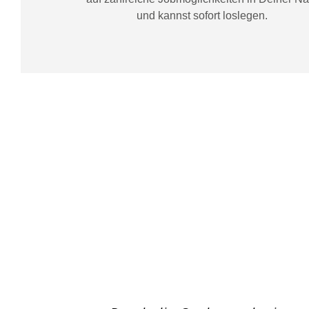
und kannst sofort loslegen.