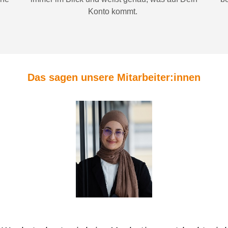
Konto
kommt.
Das sagen unsere Mitarbeiter:innen