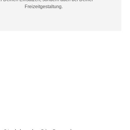
Freizeitgestaltung
.