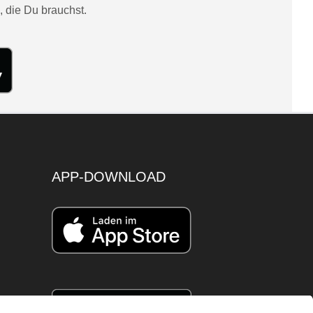
, die Du brauchst.
APP-DOWNLOAD