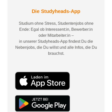
Die Studyheads-App
Studium ohne Stress, Studentenjobs ohne
Ende: Egal ob Interessent:in, Bewerber:in
oder Mitarbeiter:in –
in unserer Studyheads-App findest Du die
Nebenjobs, die Du willst und alle Infos, die Du
brauchst.