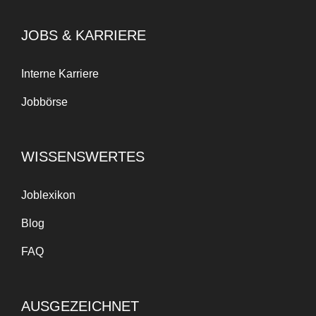
JOBS & KARRIERE
Interne Karriere
Jobbörse
WISSENSWERTES
Joblexikon
Blog
FAQ
AUSGEZEICHNET