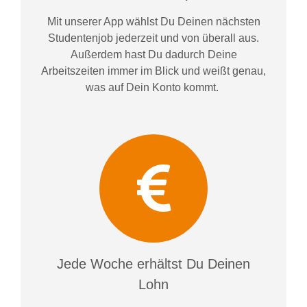
Mit unserer App wählst Du Deinen nächsten
Studentenjob jederzeit und von überall aus.
Außerdem
hast Du dadurch
Deine
Arbeitszeiten im
mer im
Blick und weiß
t
genau,
was auf Dein Konto
kommt.
Jede Woche erhältst Du Deinen
Lohn