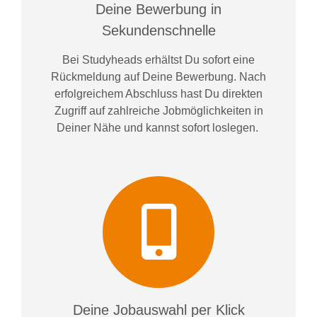
Deine Bewerbung in
Sekundenschnelle
Bei
Studyheads
erhältst Du sofort eine
Rückmeldung auf Deine Bewerbung. Nach
erfolgreichem Abschluss hast Du direkten
Zugriff auf zahlreiche Jobmöglichkeiten in
Deiner Nähe und kannst sofort loslegen.
Deine Jobauswahl per Klick