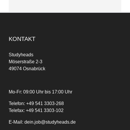
KONTAKT
Studyheads
Möserstraße 2-3
49074 Osnabrück
Mo-Fr: 09:00 Uhr bis 17:00 Uhr
Telefon:
+
49
541 3303-268
Telefax:
+49 541 3303-102
E-Mail:
dein.job@studyheads.de