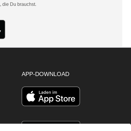
, die Du brauchst.
APP-DOWNLOAD