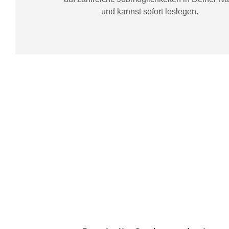
und kannst sofort loslegen.