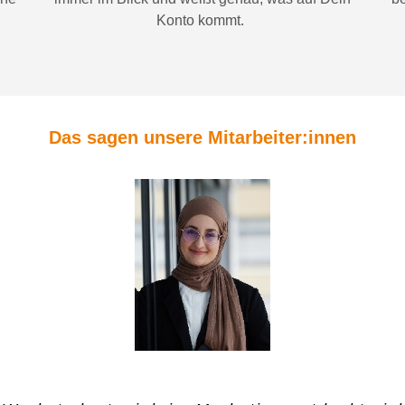
Konto
kommt.
Das sagen unsere Mitarbeiter:innen