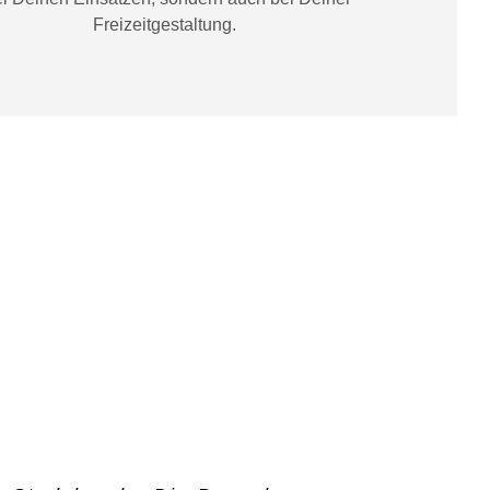
Freizeitgestaltung
.