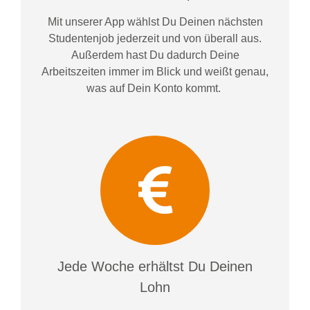
Mit unserer App wählst Du Deinen nächsten
Studentenjob jederzeit und von überall aus.
Außerdem
hast Du dadurch
Deine
Arbeitszeiten im
mer im
Blick und weiß
t
genau,
was auf Dein Konto
kommt.
Jede Woche erhältst Du Deinen
Lohn