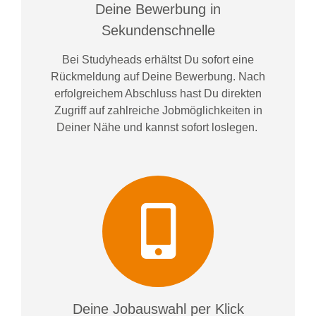
Deine Bewerbung in
Sekundenschnelle
Bei
Studyheads
erhältst Du sofort eine
Rückmeldung auf Deine Bewerbung. Nach
erfolgreichem Abschluss hast Du direkten
Zugriff auf zahlreiche Jobmöglichkeiten in
Deiner Nähe und kannst sofort loslegen.
Deine Jobauswahl per Klick