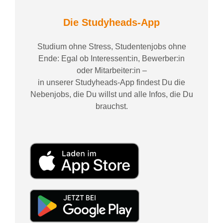
Die Studyheads-App
Studium ohne Stress, Studentenjobs ohne
Ende: Egal ob Interessent:in, Bewerber:in
oder Mitarbeiter:in –
in unserer Studyheads-App findest Du die
Nebenjobs, die Du willst und alle Infos, die Du
brauchst.