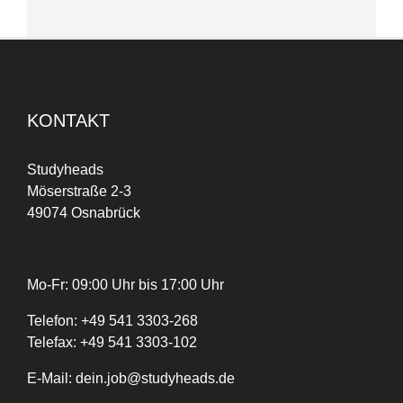
KONTAKT
Studyheads
Möserstraße 2-3
49074 Osnabrück
Mo-Fr: 09:00 Uhr bis 17:00 Uhr
Telefon:
+
49
541 3303-268
Telefax:
+49 541 3303-102
E-Mail:
dein.job@studyheads.de