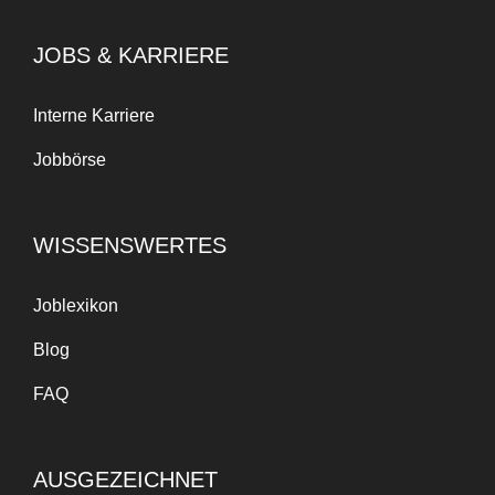
JOBS & KARRIERE
Interne Karriere
Jobbörse
WISSENSWERTES
Joblexikon
Blog
FAQ
AUSGEZEICHNET