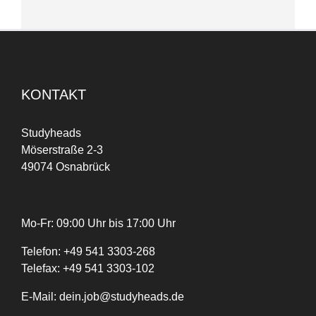
KONTAKT
Studyheads
Möserstraße 2-3
49074 Osnabrück
Mo-Fr: 09:00 Uhr bis 17:00 Uhr
Telefon:
+
49
541 3303-268
Telefax:
+49 541 3303-102
E-Mail:
dein.job@studyheads.de