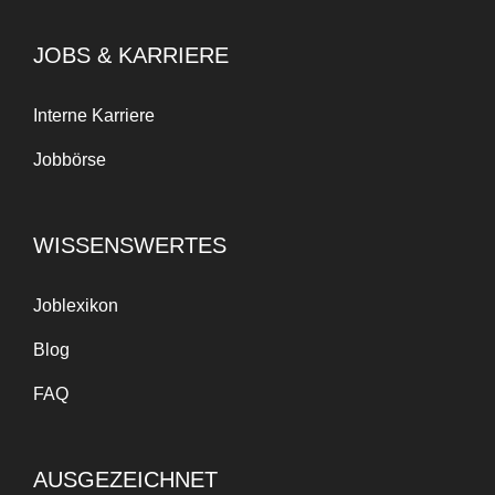
JOBS & KARRIERE
Interne Karriere
Jobbörse
WISSENSWERTES
Joblexikon
Blog
FAQ
AUSGEZEICHNET