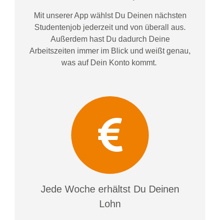
Mit unserer App wählst Du Deinen nächsten
Studentenjob jederzeit und von überall aus.
Außerdem
hast Du dadurch
Deine
Arbeitszeiten im
mer im
Blick und weiß
t
genau,
was auf Dein Konto
kommt.
Jede Woche erhältst Du Deinen
Lohn