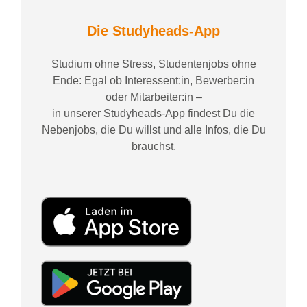
Die Studyheads-App
Studium ohne Stress, Studentenjobs ohne
Ende: Egal ob Interessent:in, Bewerber:in
oder Mitarbeiter:in –
in unserer Studyheads-App findest Du die
Nebenjobs, die Du willst und alle Infos, die Du
brauchst.