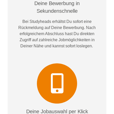
Deine Bewerbung in
Sekundenschnelle
Bei
Studyheads
erhältst Du sofort eine
Rückmeldung auf Deine Bewerbung. Nach
erfolgreichem Abschluss hast Du direkten
Zugriff auf zahlreiche Jobmöglichkeiten in
Deiner Nähe und kannst sofort loslegen.
Deine Jobauswahl per Klick