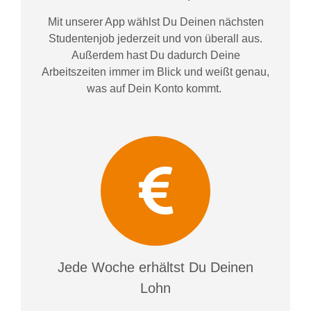
Mit unserer App wählst Du Deinen nächsten
Studentenjob jederzeit und von überall aus.
Außerdem
hast Du dadurch
Deine
Arbeitszeiten im
mer im
Blick und weiß
t
genau,
was auf Dein Konto
kommt.
Jede Woche erhältst Du Deinen
Lohn