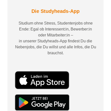
Die Studyheads-App
Studium ohne Stress, Studentenjobs ohne
Ende: Egal ob Interessent:in, Bewerber:in
oder Mitarbeiter:in –
in unserer Studyheads-App findest Du die
Nebenjobs, die Du willst und alle Infos, die Du
brauchst.