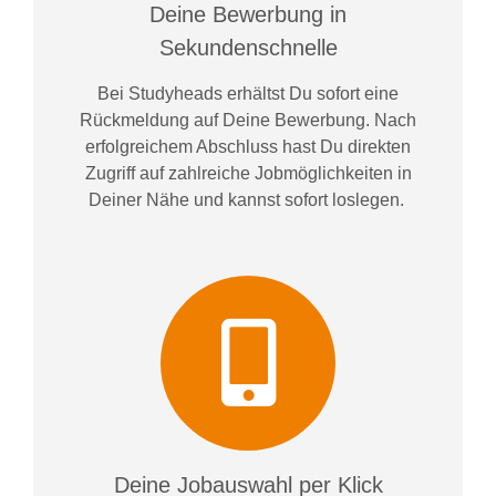
Deine Bewerbung in
Sekundenschnelle
Bei
Studyheads
erhältst Du sofort eine
Rückmeldung auf Deine Bewerbung. Nach
erfolgreichem Abschluss hast Du direkten
Zugriff auf zahlreiche Jobmöglichkeiten in
Deiner Nähe und kannst sofort loslegen.
Deine Jobauswahl per Klick