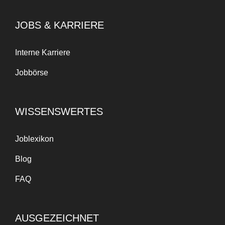
JOBS & KARRIERE
Interne Karriere
Jobbörse
WISSENSWERTES
Joblexikon
Blog
FAQ
AUSGEZEICHNET