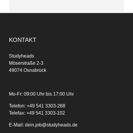
KONTAKT
Studyheads
Möserstraße 2-3
49074 Osnabrück
Mo-Fr: 09:00 Uhr bis 17:00 Uhr
Telefon:
+
49
541 3303-268
Telefax:
+49 541 3303-102
E-Mail:
dein.job@studyheads.de